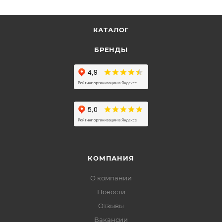
КАТАЛОГ
БРЕНДЫ
КОМПАНИЯ
О компании
Новости
Отзывы
Вакансии