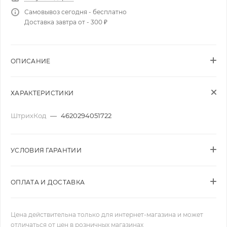
Самовывоз сегодня - бесплатно
Доставка завтра от - 300 ₽
ОПИСАНИЕ
ХАРАКТЕРИСТИКИ
ШтрихКод
—
4620294051722
УСЛОВИЯ ГАРАНТИИ
ОПЛАТА И ДОСТАВКА
Цена действительна только для интернет-магазина и может
отличаться от цен в розничных магазинах