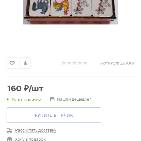
Артикул:
220001
160
₽
/шт
Нашли дешевле?
Есть в наличии
КУПИТЬ В 1 КЛИК
Рассчитать доставку
Хочу в подарок