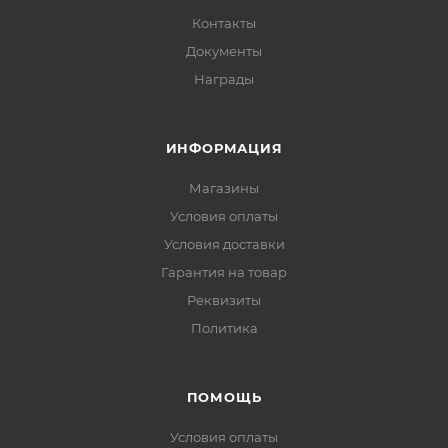
Контакты
Документы
Награды
ИНФОРМАЦИЯ
Магазины
Условия оплаты
Условия доставки
Гарантия на товар
Реквизиты
Политика
ПОМОЩЬ
Условия оплаты