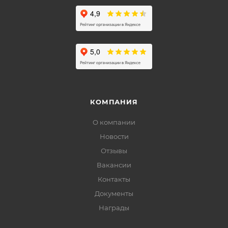
КОМПАНИЯ
О компании
Новости
Отзывы
Вакансии
Контакты
Документы
Награды