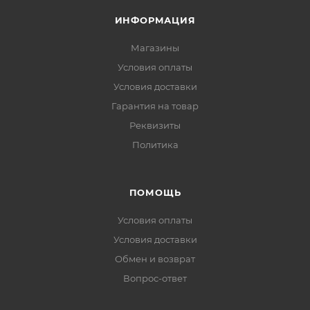
ИНФОРМАЦИЯ
Магазины
Условия оплаты
Условия доставки
Гарантия на товар
Реквизиты
Политика
ПОМОЩЬ
Условия оплаты
Условия доставки
Обмен и возврат
Вопрос-ответ