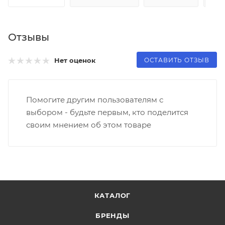
Отзывы
ОСТАВИТЬ ОТЗЫВ
Нет оценок
Помогите другим пользователям с
выбором - будьте первым, кто поделится
своим мнением об этом товаре
КАТАЛОГ
БРЕНДЫ