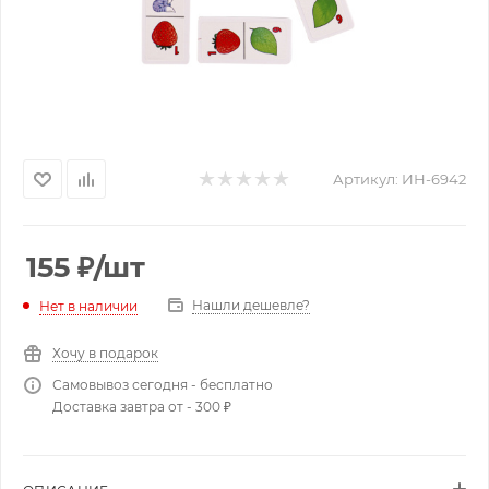
Артикул:
ИН-6942
155
₽
/шт
Нашли дешевле?
Нет в наличии
Хочу в подарок
Самовывоз сегодня - бесплатно
Доставка завтра от - 300 ₽