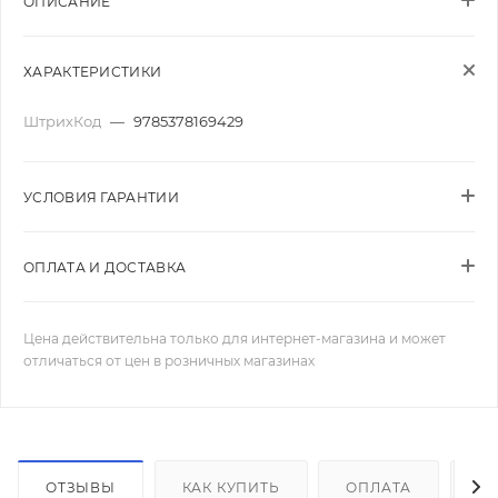
ОПИСАНИЕ
ХАРАКТЕРИСТИКИ
ШтрихКод
—
9785378169429
УСЛОВИЯ ГАРАНТИИ
ОПЛАТА И ДОСТАВКА
Цена действительна только для интернет-магазина и может
отличаться от цен в розничных магазинах
ОТЗЫВЫ
КАК КУПИТЬ
ОПЛАТА
Д