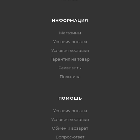
ИНФОРМАЦИЯ
Магазины
Условия оплаты
Условия доставки
Гарантия на товар
Реквизиты
Политика
ПОМОЩЬ
Условия оплаты
Условия доставки
Обмен и возврат
Вопрос-ответ