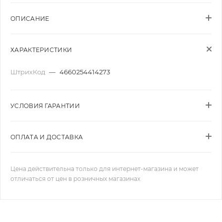
ОПИСАНИЕ
ХАРАКТЕРИСТИКИ
ШтрихКод
—
4660254414273
УСЛОВИЯ ГАРАНТИИ
ОПЛАТА И ДОСТАВКА
Цена действительна только для интернет-магазина и может
отличаться от цен в розничных магазинах