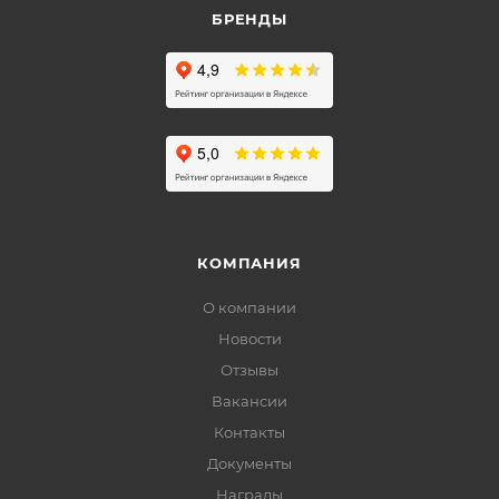
БРЕНДЫ
КОМПАНИЯ
О компании
Новости
Отзывы
Вакансии
Контакты
Документы
Награды