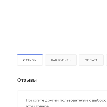
ОТЗЫВЫ
КАК КУПИТЬ
ОПЛАТА
Отзывы
Помогите другим пользователям с выбором
этом товаре