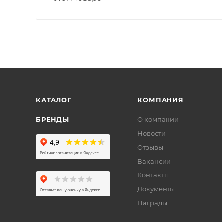
КАТАЛОГ
КОМПАНИЯ
БРЕНДЫ
О компании
Новости
Отзывы
Вакансии
Контакты
Документы
Награды