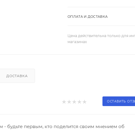
ОПЛАТА И ДОСТАВКА
Цена действительна только для ин
магазинах
ДОСТАВКА
ОСТАВИТЬ ОТ
 - будьте первым, кто поделится своим мнением об