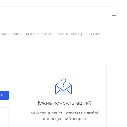
тернет-магазина и может отличаться от цен в розничных
ЗЫВ
Нужна консультация?
Наши специалисты ответят на любой
интересующий вопрос