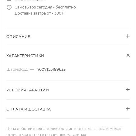
Самовывоз сегодня - бесплатно
Доставка завтра от - 300 ₽
ОПИСАНИЕ
ХАРАКТЕРИСТИКИ
ШтрихКод
—
4607155189633
УСЛОВИЯ ГАРАНТИИ
ОПЛАТА И ДОСТАВКА
Цена действительна только для интернет-магазина и может
отличаться от цен в розничных магазинах