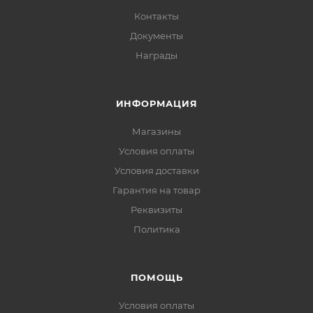
Контакты
Документы
Награды
ИНФОРМАЦИЯ
Магазины
Условия оплаты
Условия доставки
Гарантия на товар
Реквизиты
Политика
ПОМОЩЬ
Условия оплаты