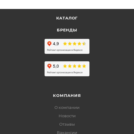
КАТАЛОГ
БРЕНДЫ
КОМПАНИЯ
О компании
Новости
Отзывы
Вакансии