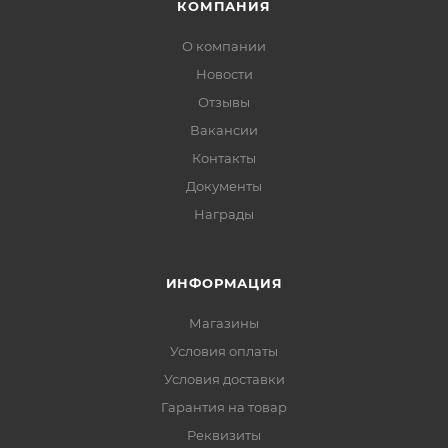
КОМПАНИЯ
О компании
Новости
Отзывы
Вакансии
Контакты
Документы
Награды
ИНФОРМАЦИЯ
Магазины
Условия оплаты
Условия доставки
Гарантия на товар
Реквизиты