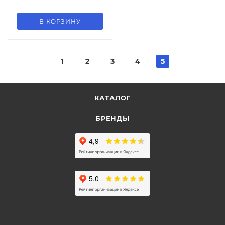
В КОРЗИНУ
1
2
3
4
5
КАТАЛОГ
БРЕНДЫ