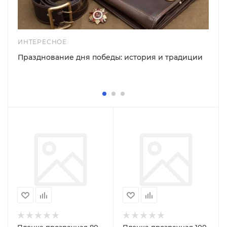
ИНТЕРЕСНОЕ
Празднование дня победы: история и традиции