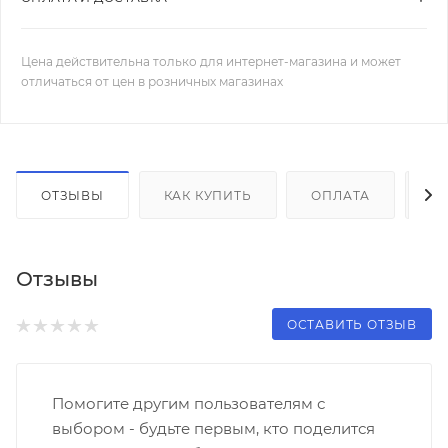
Цена действительна только для интернет-магазина и может
отличаться от цен в розничных магазинах
ОТЗЫВЫ
КАК КУПИТЬ
ОПЛАТА
Д
Отзывы
ОСТАВИТЬ ОТЗЫВ
Помогите другим пользователям с
выбором - будьте первым, кто поделится