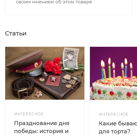
своим мнением об этом товаре
Статьи
ИНТЕРЕСНОЕ
ИНТЕРЕСНОЕ
Празднование дня
Какие бываю
победы: история и
для торта?