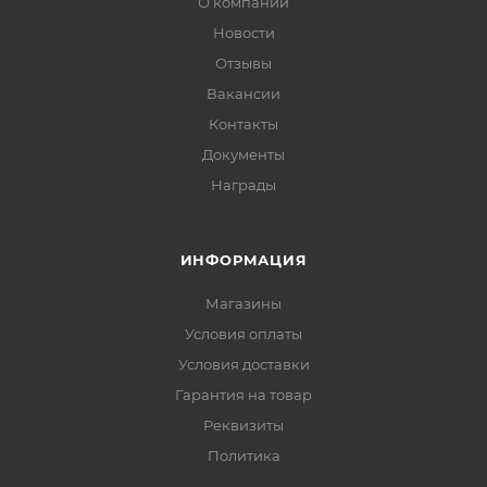
О компании
Новости
Отзывы
Вакансии
Контакты
Документы
Награды
ИНФОРМАЦИЯ
Магазины
Условия оплаты
Условия доставки
Гарантия на товар
Реквизиты
Политика