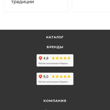
традиции
КАТАЛОГ
БРЕНДЫ
КОМПАНИЯ