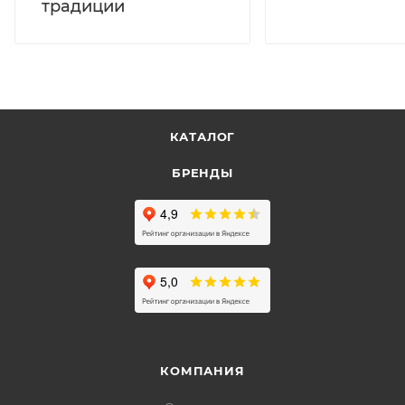
традиции
КАТАЛОГ
БРЕНДЫ
КОМПАНИЯ