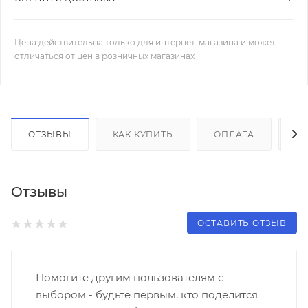
Цена действительна только для интернет-магазина и может
отличаться от цен в розничных магазинах
ОТЗЫВЫ
КАК КУПИТЬ
ОПЛАТА
Д
Отзывы
ОСТАВИТЬ ОТЗЫВ
Помогите другим пользователям с
выбором - будьте первым, кто поделится