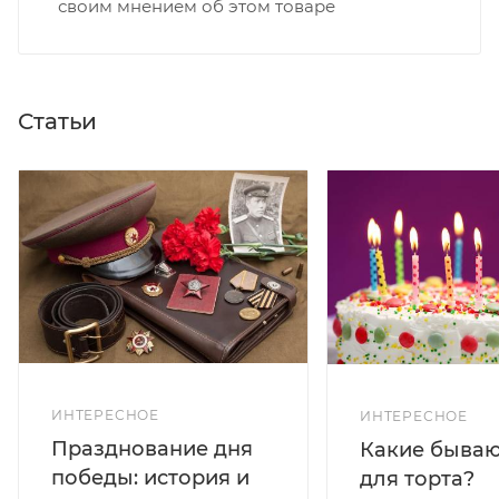
своим мнением об этом товаре
Статьи
ИНТЕРЕСНОЕ
ИНТЕРЕСНОЕ
Празднование дня
Какие бываю
победы: история и
для торта?