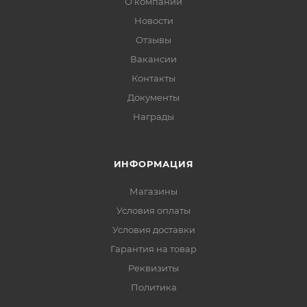
О компании
Новости
Отзывы
Вакансии
Контакты
Документы
Награды
ИНФОРМАЦИЯ
Магазины
Условия оплаты
Условия доставки
Гарантия на товар
Реквизиты
Политика