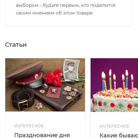
выбором - будьте первым, кто поделится
своим мнением об этом товаре
Статьи
ИНТЕРЕСНОЕ
ИНТЕРЕСНОЕ
Празднование дня
Какие бываю