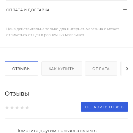
ОПЛАТА И ДОСТАВКА
Цена действительна только для интернет-магазина и может
отличаться от цен в розничных магазинах
ОТЗЫВЫ
КАК КУПИТЬ
ОПЛАТА
Д
Отзывы
ОСТАВИТЬ ОТЗЫВ
Помогите другим пользователям с