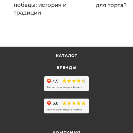
победы: история и
для торта?
традиции
КАТАЛОГ
БРЕНДЫ
КОМПАНИЯ