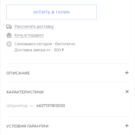
КУПИТЬ В 1 КЛИК
Рассчитать доставку
Хочу в подарок
Самовывоз сегодня - бесплатно
Доставка завтра от - 300 ₽
ОПИСАНИЕ
ХАРАКТЕРИСТИКИ
ШтрихКод
—
4627157813053
УСЛОВИЯ ГАРАНТИИ