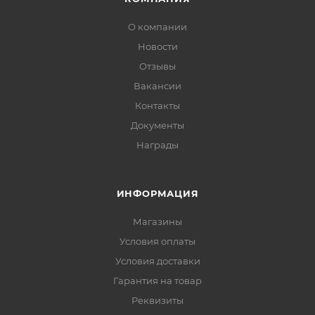
О компании
Новости
Отзывы
Вакансии
Контакты
Документы
Награды
ИНФОРМАЦИЯ
Магазины
Условия оплаты
Условия доставки
Гарантия на товар
Реквизиты