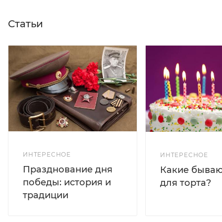
Статьи
ИНТЕРЕСНОЕ
ИНТЕРЕСНОЕ
Празднование дня
Какие бываю
победы: история и
для торта?
традиции