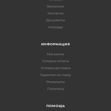
Вакансии
Контакты
Документы
Награды
ИНФОРМАЦИЯ
Магазины
Условия оплаты
Условия доставки
Гарантия на товар
Реквизиты
Политика
ПОМОЩЬ