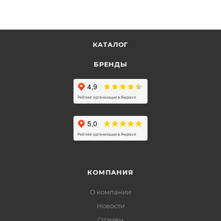
КАТАЛОГ
БРЕНДЫ
КОМПАНИЯ
О компании
Новости
Отзывы