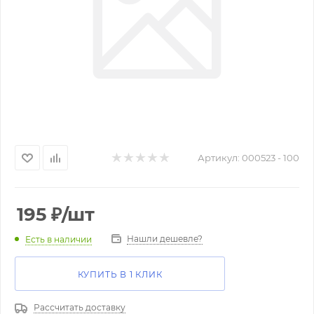
Артикул:
000523 - 100
195
₽
/шт
Нашли дешевле?
Есть в наличии
КУПИТЬ В 1 КЛИК
Рассчитать доставку