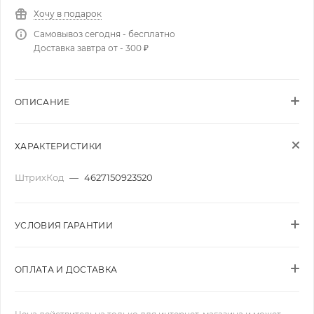
Хочу в подарок
Самовывоз сегодня - бесплатно
Доставка завтра от - 300 ₽
ОПИСАНИЕ
ХАРАКТЕРИСТИКИ
ШтрихКод
—
4627150923520
УСЛОВИЯ ГАРАНТИИ
ОПЛАТА И ДОСТАВКА