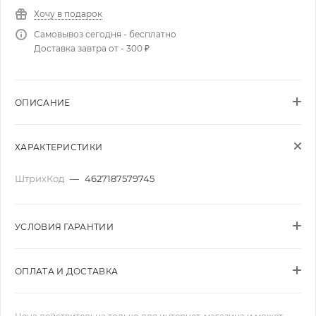
Хочу в подарок
Самовывоз сегодня - бесплатно
Доставка завтра от - 300 ₽
ОПИСАНИЕ
ХАРАКТЕРИСТИКИ
ШтрихКод
—
4627187579745
УСЛОВИЯ ГАРАНТИИ
ОПЛАТА И ДОСТАВКА