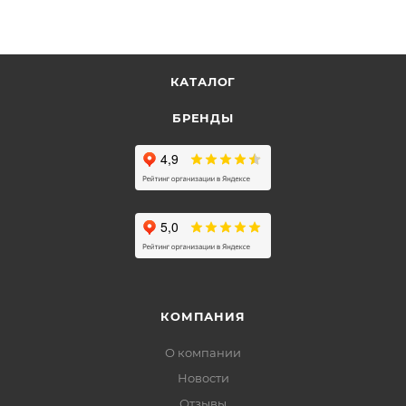
КАТАЛОГ
БРЕНДЫ
КОМПАНИЯ
О компании
Новости
Отзывы