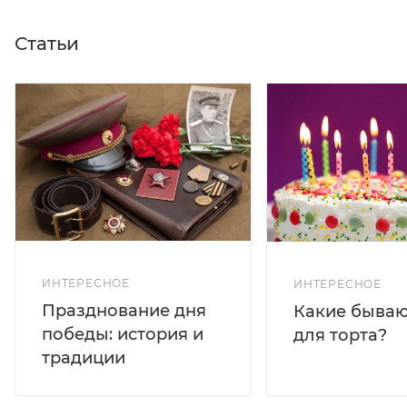
Статьи
ИНТЕРЕСНОЕ
ИНТЕРЕСНОЕ
Празднование дня
Какие бываю
победы: история и
для торта?
традиции