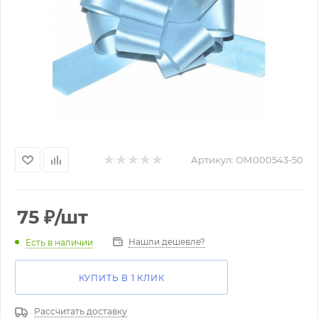
Артикул:
ОМ000543-50
75
₽
/шт
Нашли дешевле?
Есть в наличии
КУПИТЬ В 1 КЛИК
Рассчитать доставку