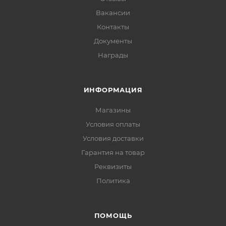
Вакансии
Контакты
Документы
Награды
ИНФОРМАЦИЯ
Магазины
Условия оплаты
Условия доставки
Гарантия на товар
Реквизиты
Политика
ПОМОЩЬ