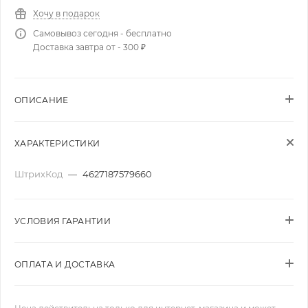
Хочу в подарок
Самовывоз сегодня - бесплатно
Доставка завтра от - 300 ₽
ОПИСАНИЕ
ХАРАКТЕРИСТИКИ
ШтрихКод
—
4627187579660
УСЛОВИЯ ГАРАНТИИ
ОПЛАТА И ДОСТАВКА