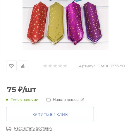
Артикул:
ОМ000536-50
75
₽
/шт
Нашли дешевле?
Есть в наличии
КУПИТЬ В 1 КЛИК
Рассчитать доставку