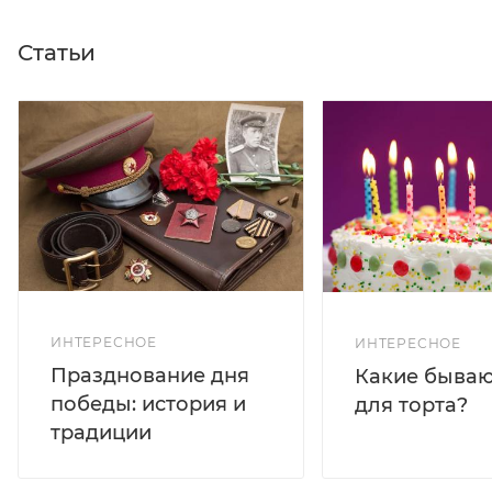
Статьи
ИНТЕРЕСНОЕ
ИНТЕРЕСНОЕ
Празднование дня
Какие бываю
победы: история и
для торта?
традиции