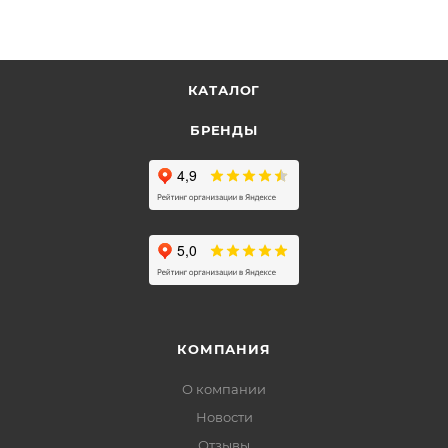
КАТАЛОГ
БРЕНДЫ
КОМПАНИЯ
О компании
Новости
Отзывы