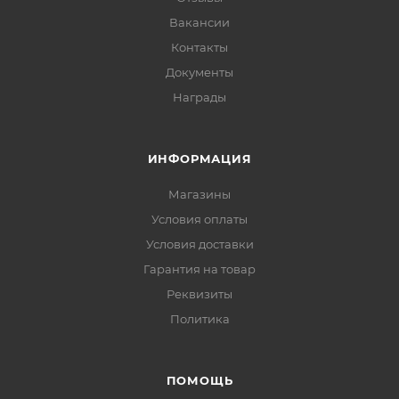
Вакансии
Контакты
Документы
Награды
ИНФОРМАЦИЯ
Магазины
Условия оплаты
Условия доставки
Гарантия на товар
Реквизиты
Политика
ПОМОЩЬ