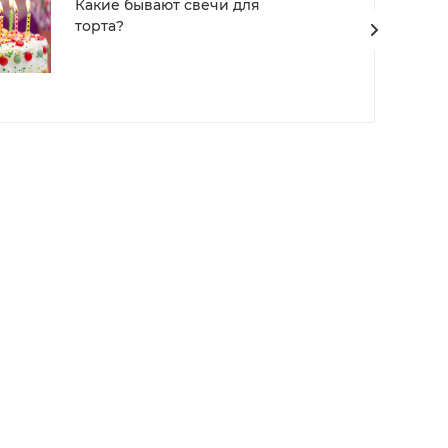
Какие бывают свечи для
торта?