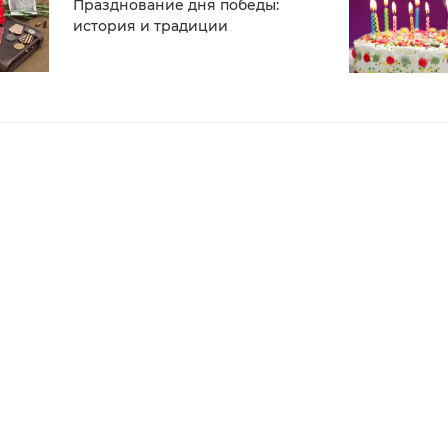
Празднование дня победы:
история и традиции