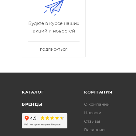
Будьте в курсе наших
акций и новостей
ПОДПИСАТЬСЯ
КАТАЛОГ
КОМПАНИЯ
БРЕНДЫ
О компании
Новости
Отзывы
Вакансии