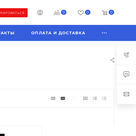
0
0
0
ТРИРОВАТЬСЯ
ТАКТЫ
ОПЛАТА И ДОСТАВКА