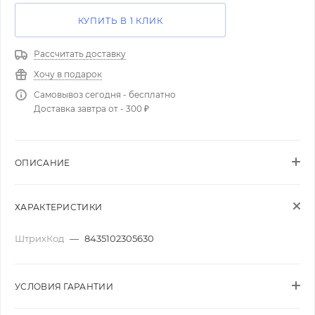
КУПИТЬ В 1 КЛИК
Рассчитать доставку
Хочу в подарок
Самовывоз сегодня - бесплатно
Доставка завтра от - 300 ₽
ОПИСАНИЕ
ХАРАКТЕРИСТИКИ
ШтрихКод
—
8435102305630
УСЛОВИЯ ГАРАНТИИ