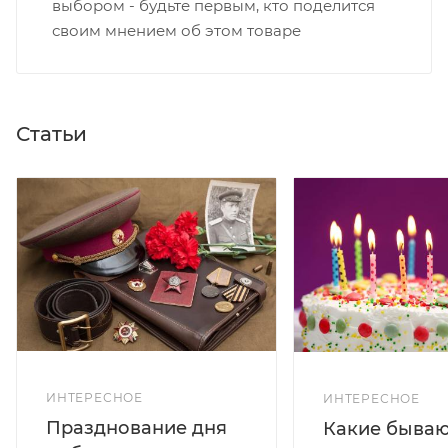
выбором - будьте первым, кто поделится
своим мнением об этом товаре
Статьи
ИНТЕРЕСНОЕ
ИНТЕРЕСНОЕ
Празднование дня
Какие бываю