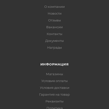
О компании
Новости
Отзывы
Вакансии
Контакты
Документы
Награды
ИНФОРМАЦИЯ
Магазины
Условия оплаты
Условия доставки
Гарантия на товар
Реквизиты
Политика