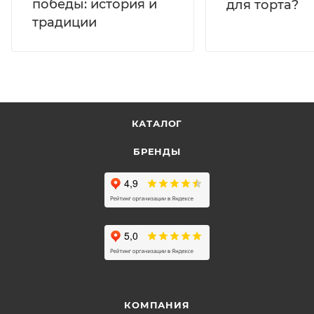
победы: история и
для торта?
традиции
КАТАЛОГ
БРЕНДЫ
КОМПАНИЯ