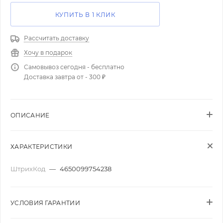
КУПИТЬ В 1 КЛИК
Рассчитать доставку
Хочу в подарок
Самовывоз сегодня - бесплатно
Доставка завтра от - 300 ₽
ОПИСАНИЕ
ХАРАКТЕРИСТИКИ
ШтрихКод
—
4650099754238
УСЛОВИЯ ГАРАНТИИ