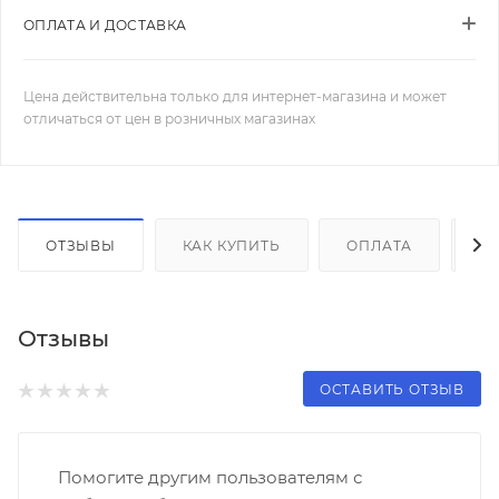
ОПЛАТА И ДОСТАВКА
Цена действительна только для интернет-магазина и может
отличаться от цен в розничных магазинах
ОТЗЫВЫ
КАК КУПИТЬ
ОПЛАТА
Д
Отзывы
ОСТАВИТЬ ОТЗЫВ
Помогите другим пользователям с