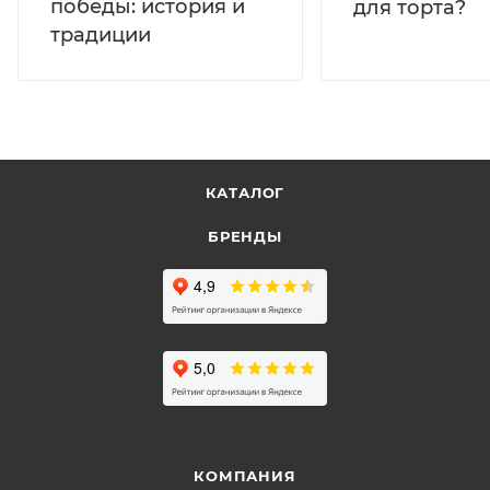
победы: история и
для торта?
традиции
КАТАЛОГ
БРЕНДЫ
КОМПАНИЯ