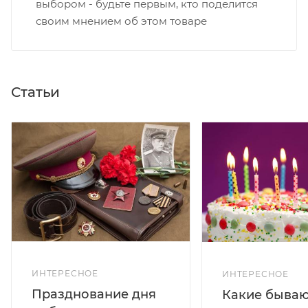
выбором - будьте первым, кто поделится
своим мнением об этом товаре
Статьи
ИНТЕРЕСНОЕ
ИНТЕРЕСНОЕ
Празднование дня
Какие бываю