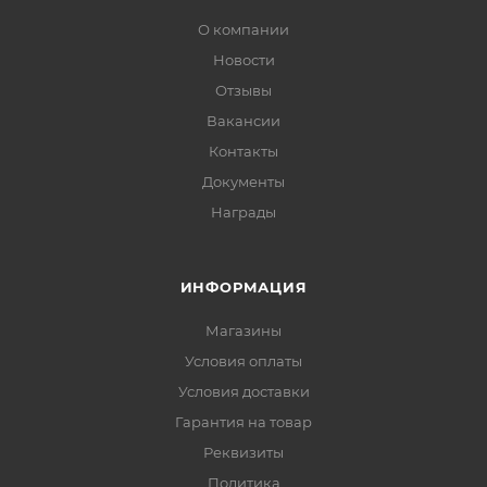
О компании
Новости
Отзывы
Вакансии
Контакты
Документы
Награды
ИНФОРМАЦИЯ
Магазины
Условия оплаты
Условия доставки
Гарантия на товар
Реквизиты
Политика