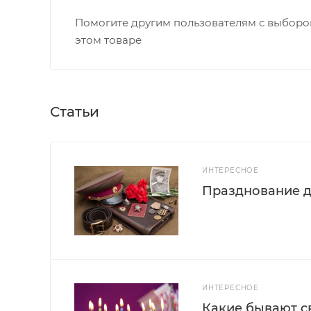
Помогите другим пользователям с выбором
этом товаре
Статьи
ИНТЕРЕСНОЕ
Празднование д
ИНТЕРЕСНОЕ
Какие бывают с