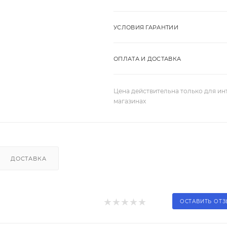
УСЛОВИЯ ГАРАНТИИ
ОПЛАТА И ДОСТАВКА
Цена действительна только для ин
магазинах
ДОСТАВКА
ОСТАВИТЬ ОТ