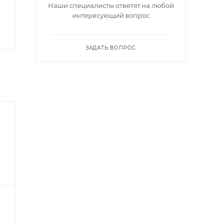
Наши специалисты ответят на любой
интересующий вопрос
ЗАДАТЬ ВОПРОС