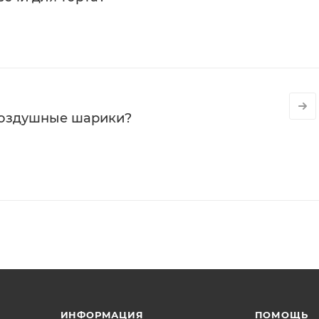
воздушные шарики?
ИНФОРМАЦИЯ
ПОМОЩЬ