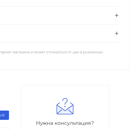
тернет-магазина и может отличаться от цен в розничных
ЗЫВ
Нужна консультация?