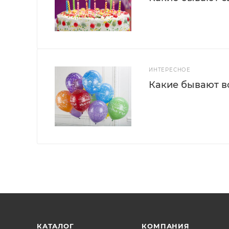
ИНТЕРЕСНОЕ
Какие бывают 
КАТАЛОГ
КОМПАНИЯ