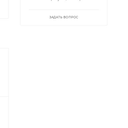
ЗАДАТЬ ВОПРОС