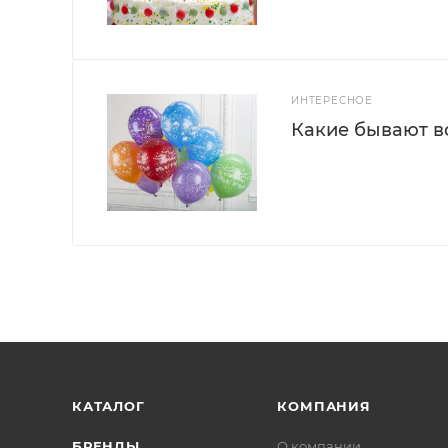
ИНТЕРЕСНОЕ
Какие бывают 
КАТАЛОГ
КОМПАНИЯ
БРЕНДЫ
О компании