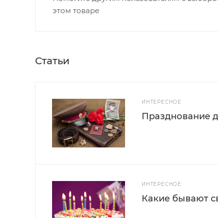
этом товаре
Статьи
ИНТЕРЕСНОЕ
Празднование д
ИНТЕРЕСНОЕ
Какие бывают с