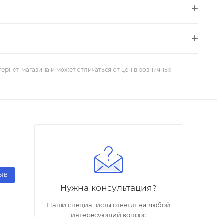
тернет-магазина и может отличаться от цен в розничных
ЗЫВ
Нужна консультация?
Наши специалисты ответят на любой
интересующий вопрос