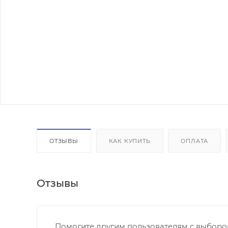
ОТЗЫВЫ
КАК КУПИТЬ
ОПЛАТА
Отзывы
Помогите другим пользователям с выбором