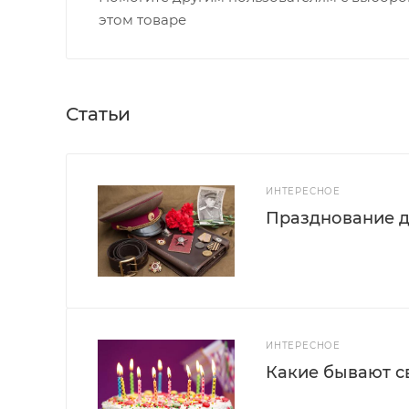
этом товаре
Статьи
ИНТЕРЕСНОЕ
Празднование д
ИНТЕРЕСНОЕ
Какие бывают с