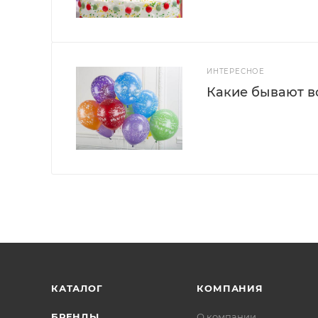
ИНТЕРЕСНОЕ
Какие бывают 
КАТАЛОГ
КОМПАНИЯ
БРЕНДЫ
О компании