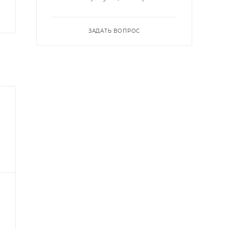
ЗАДАТЬ ВОПРОС