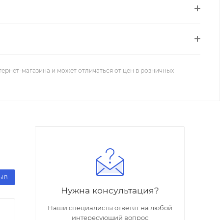
тернет-магазина и может отличаться от цен в розничных
ЗЫВ
Нужна консультация?
Наши специалисты ответят на любой
интересующий вопрос