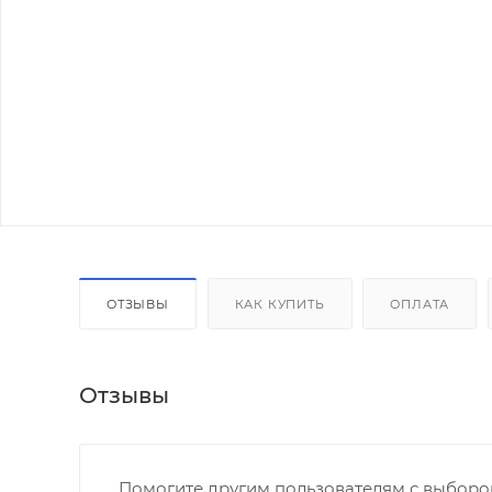
ОТЗЫВЫ
КАК КУПИТЬ
ОПЛАТА
Отзывы
Помогите другим пользователям с выбором