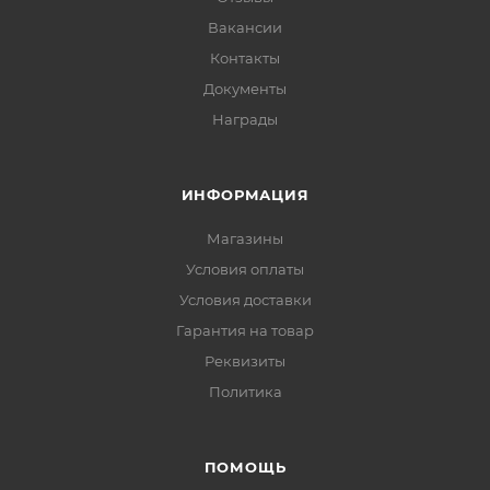
Вакансии
Контакты
Документы
Награды
ИНФОРМАЦИЯ
Магазины
Условия оплаты
Условия доставки
Гарантия на товар
Реквизиты
Политика
ПОМОЩЬ