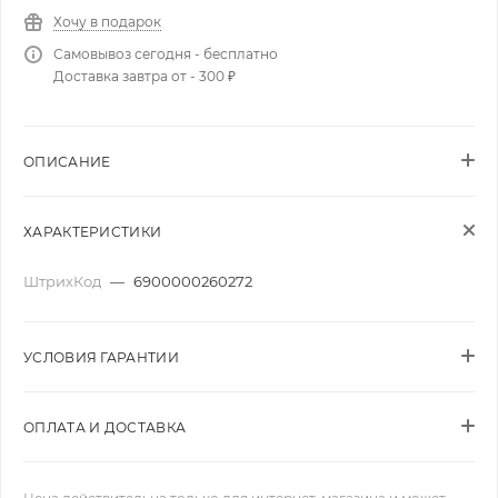
Хочу в подарок
Самовывоз сегодня - бесплатно
Доставка завтра от - 300 ₽
ОПИСАНИЕ
ХАРАКТЕРИСТИКИ
ШтрихКод
—
6900000260272
УСЛОВИЯ ГАРАНТИИ
ОПЛАТА И ДОСТАВКА