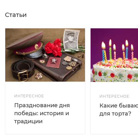
Статьи
ИНТЕРЕСНОЕ
ИНТЕРЕСНОЕ
Празднование дня
Какие бываю
победы: история и
для торта?
традиции