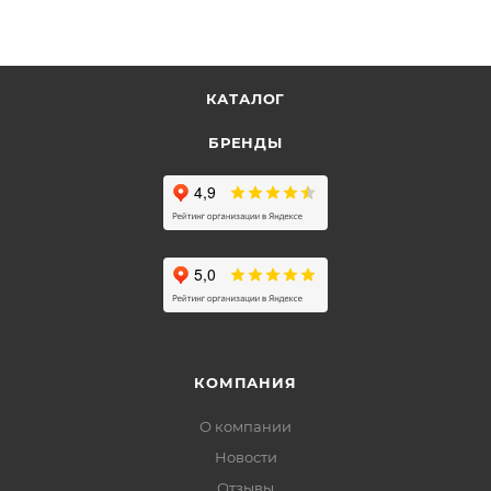
КАТАЛОГ
БРЕНДЫ
КОМПАНИЯ
О компании
Новости
Отзывы