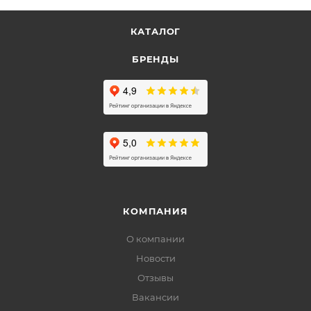
КАТАЛОГ
БРЕНДЫ
КОМПАНИЯ
О компании
Новости
Отзывы
Вакансии