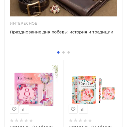
ИНТЕРЕСНОЕ
Празднование дня победы: история и традиции