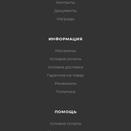
Контакты
Документы
Награды
ИНФОРМАЦИЯ
Магазины
Условия оплаты
Условия доставки
Гарантия на товар
Реквизиты
Политика
ПОМОЩЬ
Условия оплаты