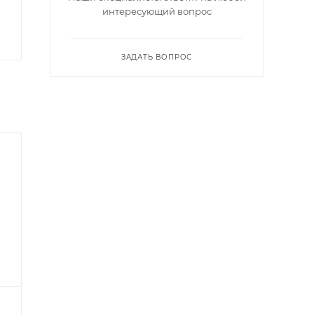
интересующий вопрос
ЗАДАТЬ ВОПРОС