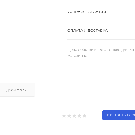
УСЛОВИЯ ГАРАНТИИ
ОПЛАТА И ДОСТАВКА
Цена действительна только для ин
магазинах
ДОСТАВКА
ОСТАВИТЬ ОТ