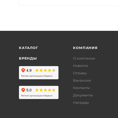
КАТАЛОГ
КОМПАНИЯ
БРЕНДЫ
О компании
Новости
Отзывы
Вакансии
Контакты
Документы
Награды