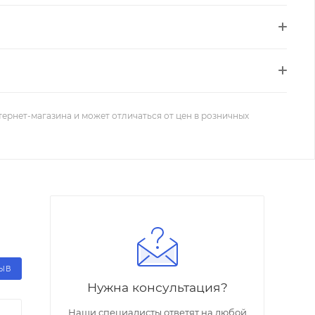
тернет-магазина и может отличаться от цен в розничных
ЗЫВ
Нужна консультация?
Наши специалисты ответят на любой