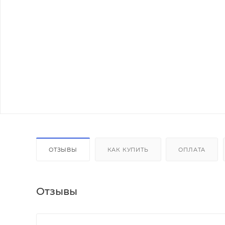
ОТЗЫВЫ
КАК КУПИТЬ
ОПЛАТА
Отзывы