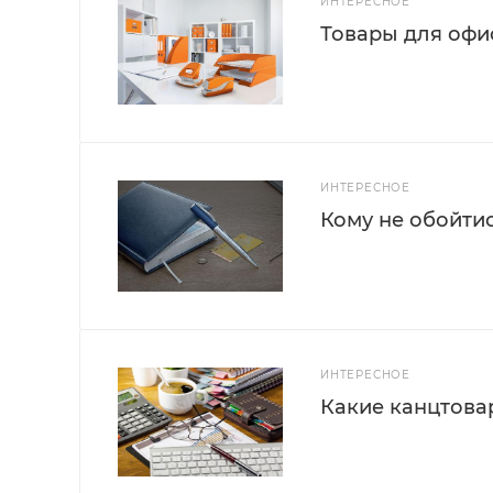
ИНТЕРЕСНОЕ
Товары для офис
ИНТЕРЕСНОЕ
Кому не обойти
ИНТЕРЕСНОЕ
Какие канцтова