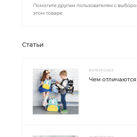
Помогите другим пользователям с выбором
этом товаре
Статьи
ИНТЕРЕСНОЕ
Чем отличаются