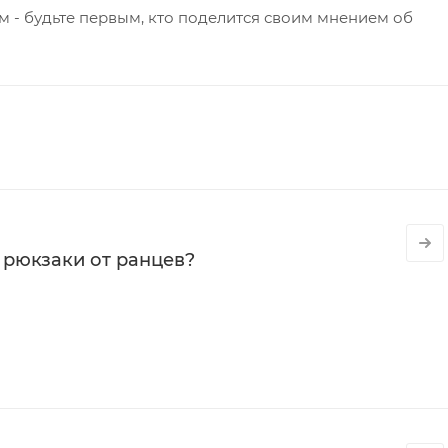
 - будьте первым, кто поделится своим мнением об
 рюкзаки от ранцев?