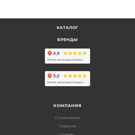
КАТАЛОГ
БРЕНДЫ
КОМПАНИЯ
О компании
Новости
Отзывы