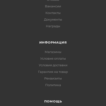
Вакансии
Контакты
Документы
Награды
ИНФОРМАЦИЯ
Магазины
Условия оплаты
Условия доставки
Гарантия на товар
Реквизиты
Политика
ПОМОЩЬ