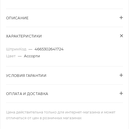
ОПИСАНИЕ
ХАРАКТЕРИСТИКИ
ШтрихКод
—
4665302641724
Цвет
—
Ассорти
УСЛОВИЯ ГАРАНТИИ
ОПЛАТА И ДОСТАВКА
Цена действительна только для интернет-магазина и может
отличаться от цен в розничных магазинах