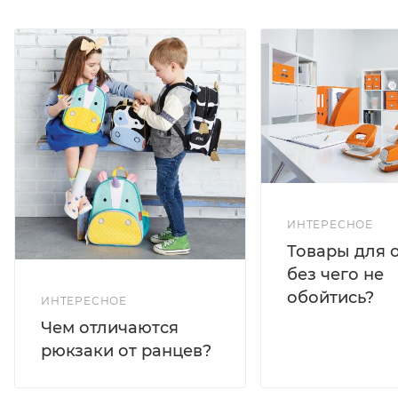
ИНТЕРЕСНОЕ
Товары для 
без чего не
обойтись?
ИНТЕРЕСНОЕ
Чем отличаются
рюкзаки от ранцев?