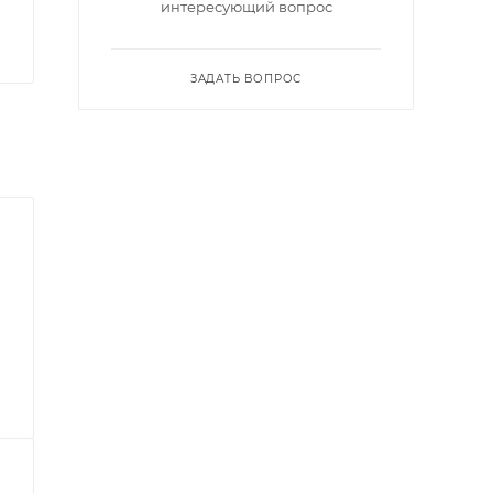
интересующий вопрос
ЗАДАТЬ ВОПРОС