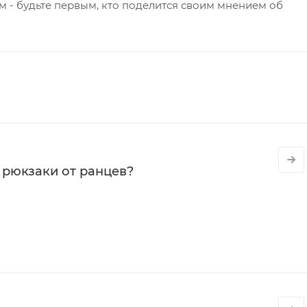
 - будьте первым, кто поделится своим мнением об
 рюкзаки от ранцев?