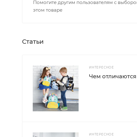
Помогите другим пользователям с выбором
этом товаре
Статьи
ИНТЕРЕСНОЕ
Чем отличаются
ИНТЕРЕСНОЕ