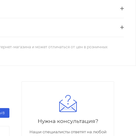
тернет-магазина и может отличаться от цен в розничных
ЗЫВ
Нужна консультация?
Наши специалисты ответят на любой