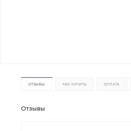
ОТЗЫВЫ
КАК КУПИТЬ
ОПЛАТА
Отзывы