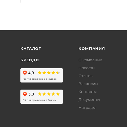
КАТАЛОГ
КОМПАНИЯ
БРЕНДЫ
О компании
Новости
Отзывы
Вакансии
Контакты
Документы
Награды