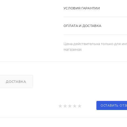
УСЛОВИЯ ГАРАНТИИ
ОПЛАТА И ДОСТАВКА
Цена действительна только для ин
магазинах
ДОСТАВКА
ОСТАВИТЬ ОТ