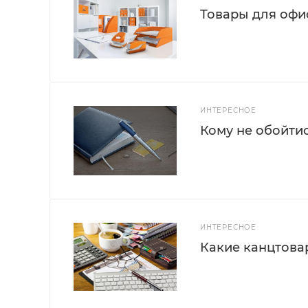
Товары для офис
ИНТЕРЕСНОЕ
Кому не обойти
ИНТЕРЕСНОЕ
Какие канцтова