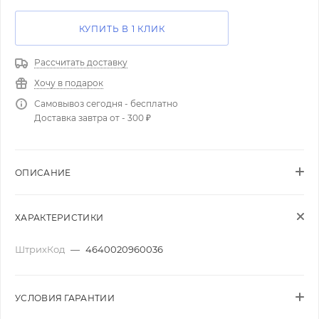
КУПИТЬ В 1 КЛИК
Рассчитать доставку
Хочу в подарок
Самовывоз сегодня - бесплатно
Доставка завтра от - 300 ₽
ОПИСАНИЕ
ХАРАКТЕРИСТИКИ
ШтрихКод
—
4640020960036
УСЛОВИЯ ГАРАНТИИ