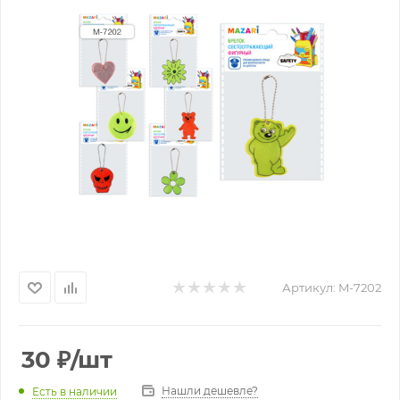
Артикул:
M-7202
30
₽
/шт
Нашли дешевле?
Есть в наличии