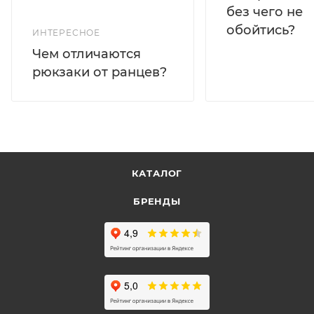
без чего не
обойтись?
ИНТЕРЕСНОЕ
Чем отличаются
рюкзаки от ранцев?
КАТАЛОГ
БРЕНДЫ