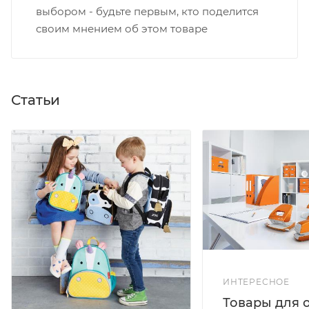
выбором - будьте первым, кто поделится
своим мнением об этом товаре
Статьи
ИНТЕРЕСНОЕ
Товары для 