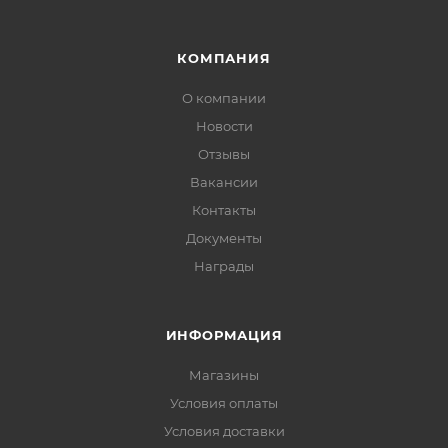
КОМПАНИЯ
О компании
Новости
Отзывы
Вакансии
Контакты
Документы
Награды
ИНФОРМАЦИЯ
Магазины
Условия оплаты
Условия доставки