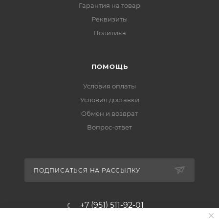
Гарантия на товар
Реквизиты
Политика
ПОМОЩЬ
Условия оплаты
Условия доставки
Обмен и возврат
Вопрос-ответ
ПОДПИСАТЬСЯ НА РАССЫЛКУ
+7 (951) 511-92-01