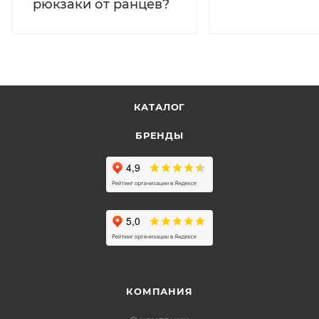
рюкзаки от ранцев?
КАТАЛОГ
БРЕНДЫ
КОМПАНИЯ