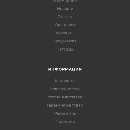
О компании
Новости
Отзывы
Вакансии
Контакты
Документы
Награды
ИНФОРМАЦИЯ
Магазины
Условия оплаты
Условия доставки
Гарантия на товар
Реквизиты
Политика