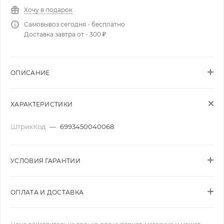
Хочу в подарок
Самовывоз сегодня - бесплатно
Доставка завтра от - 300 ₽
ОПИСАНИЕ
ХАРАКТЕРИСТИКИ
ШтрихКод
—
6993450040068
УСЛОВИЯ ГАРАНТИИ
ОПЛАТА И ДОСТАВКА