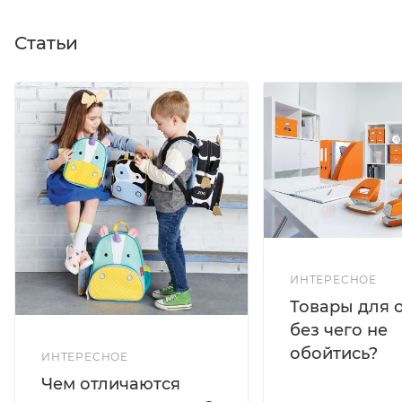
Статьи
ИНТЕРЕСНОЕ
Товары для 
без чего не
обойтись?
ИНТЕРЕСНОЕ
Чем отличаются