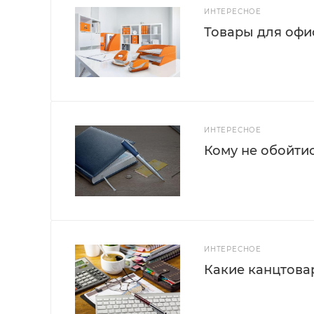
ИНТЕРЕСНОЕ
Товары для офис
ИНТЕРЕСНОЕ
Кому не обойти
ИНТЕРЕСНОЕ
Какие канцтова