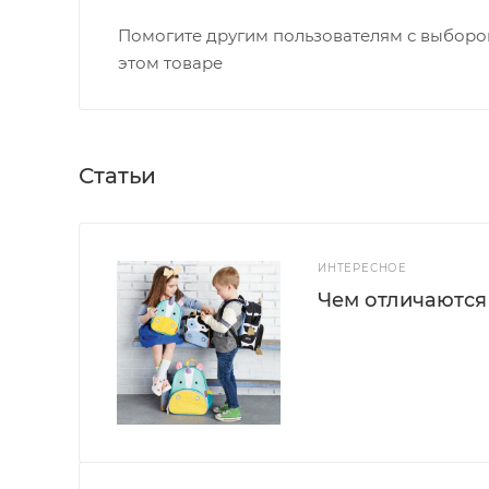
Помогите другим пользователям с выбором
этом товаре
Статьи
ИНТЕРЕСНОЕ
Чем отличаются