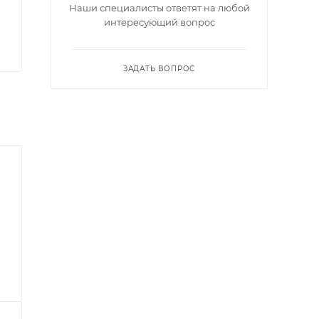
Наши специалисты ответят на любой
интересующий вопрос
ЗАДАТЬ ВОПРОС