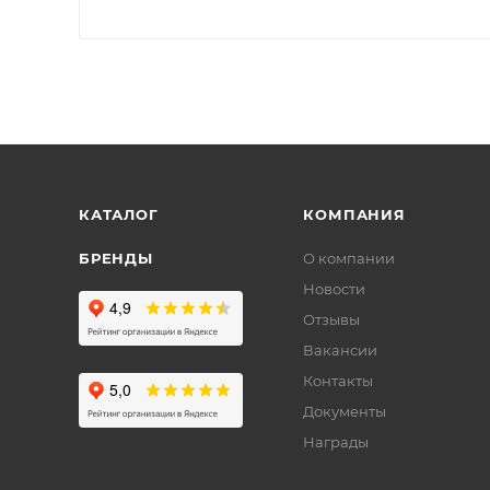
КАТАЛОГ
КОМПАНИЯ
БРЕНДЫ
О компании
Новости
Отзывы
Вакансии
Контакты
Документы
Награды