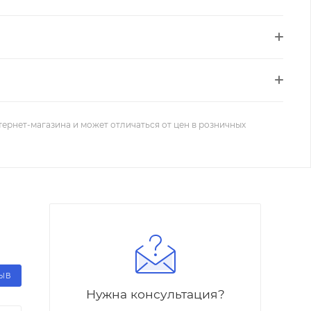
тернет-магазина и может отличаться от цен в розничных
ЗЫВ
Нужна консультация?