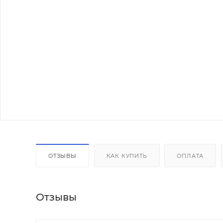
ОТЗЫВЫ
КАК КУПИТЬ
ОПЛАТА
Отзывы