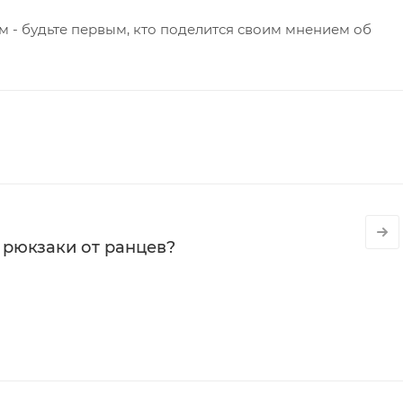
 - будьте первым, кто поделится своим мнением об
 рюкзаки от ранцев?