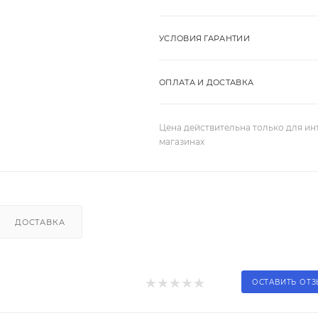
УСЛОВИЯ ГАРАНТИИ
ОПЛАТА И ДОСТАВКА
Цена действительна только для ин
магазинах
ДОСТАВКА
ОСТАВИТЬ ОТ