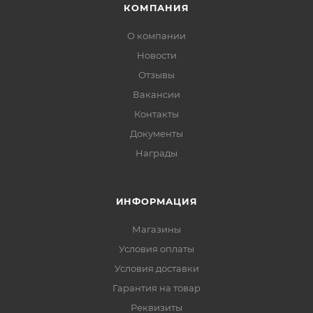
КОМПАНИЯ
О компании
Новости
Отзывы
Вакансии
Контакты
Документы
Награды
ИНФОРМАЦИЯ
Магазины
Условия оплаты
Условия доставки
Гарантия на товар
Реквизиты