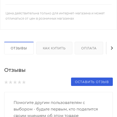
Цена действительна только для интернет-магазина и может
отличаться от цен в розничных магазинах
ОТЗЫВЫ
КАК КУПИТЬ
ОПЛАТА
Д
Отзывы
ОСТАВИТЬ ОТЗЫВ
Помогите другим пользователям с
выбором - будьте первым, кто поделится
своим мнением об этом товаре