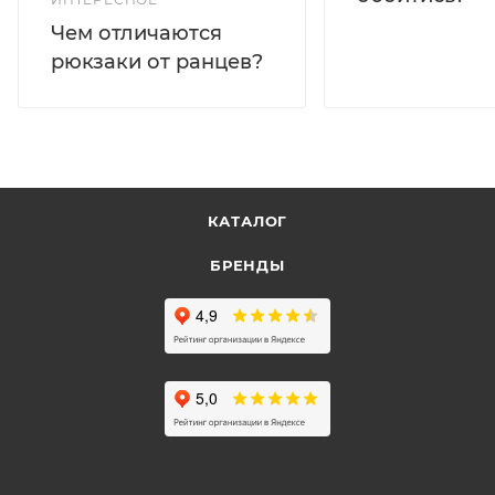
Чем отличаются
рюкзаки от ранцев?
КАТАЛОГ
БРЕНДЫ