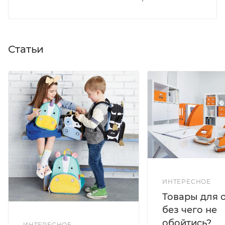
Статьи
ИНТЕРЕСНОЕ
Товары для 
без чего не
обойтись?
ИНТЕРЕСНОЕ