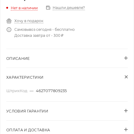
Нашли дешевле?
Нет в наличии
Хочу в подарок
Самовывоз сегодня - бесплатно
Доставка завтра от - 300 ₽
ОПИСАНИЕ
ХАРАКТЕРИСТИКИ
ШтрихКод
—
4627077809235
УСЛОВИЯ ГАРАНТИИ
ОПЛАТА И ДОСТАВКА