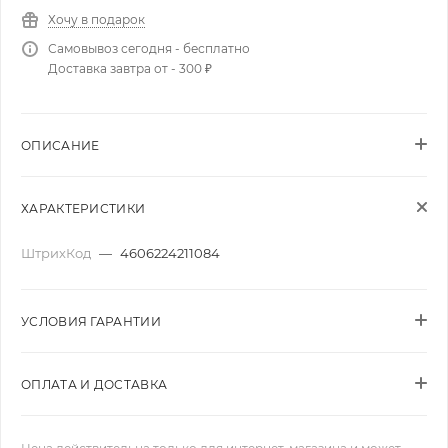
Хочу в подарок
Самовывоз сегодня - бесплатно
Доставка завтра от - 300 ₽
ОПИСАНИЕ
ХАРАКТЕРИСТИКИ
ШтрихКод
—
4606224211084
УСЛОВИЯ ГАРАНТИИ
ОПЛАТА И ДОСТАВКА