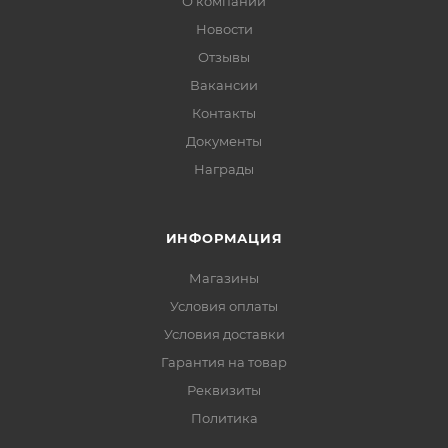
О компании
Новости
Отзывы
Вакансии
Контакты
Документы
Награды
ИНФОРМАЦИЯ
Магазины
Условия оплаты
Условия доставки
Гарантия на товар
Реквизиты
Политика