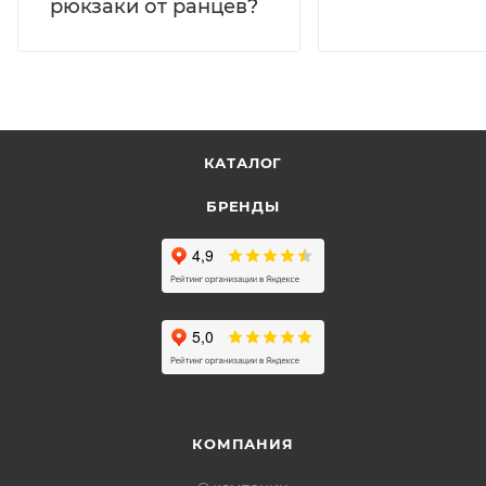
рюкзаки от ранцев?
КАТАЛОГ
БРЕНДЫ
КОМПАНИЯ