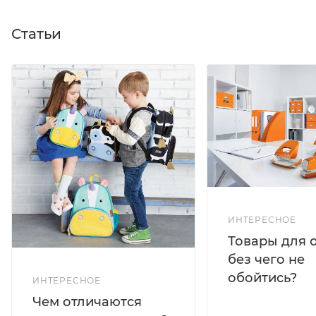
Статьи
ИНТЕРЕСНОЕ
Товары для 
без чего не
обойтись?
ИНТЕРЕСНОЕ
Чем отличаются