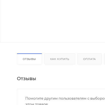
ОТЗЫВЫ
КАК КУПИТЬ
ОПЛАТА
Отзывы
Помогите другим пользователям с выбором
этом товаре