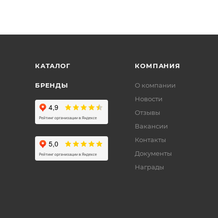
КАТАЛОГ
КОМПАНИЯ
БРЕНДЫ
О компании
Новости
Отзывы
Вакансии
Контакты
Документы
Награды