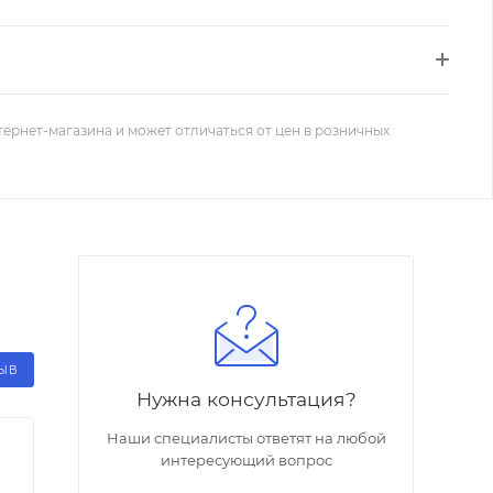
тернет-магазина и может отличаться от цен в розничных
ЗЫВ
Нужна консультация?
Наши специалисты ответят на любой
интересующий вопрос