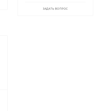
ЗАДАТЬ ВОПРОС