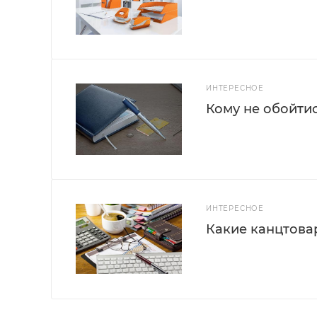
ИНТЕРЕСНОЕ
Кому не обойти
ИНТЕРЕСНОЕ
Какие канцтова