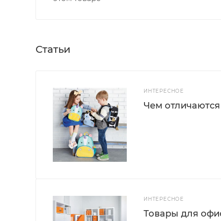
Статьи
ИНТЕРЕСНОЕ
Чем отличаются
ИНТЕРЕСНОЕ
Товары для офис