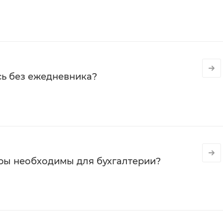
сь без ежедневника?
ры необходимы для бухгалтерии?