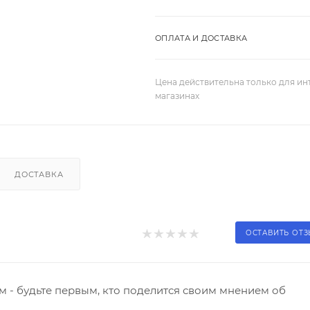
ОПЛАТА И ДОСТАВКА
Цена действительна только для ин
магазинах
ДОСТАВКА
ОСТАВИТЬ ОТ
 - будьте первым, кто поделится своим мнением об