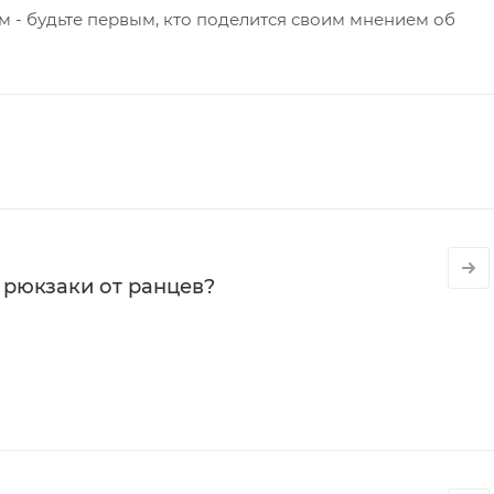
 - будьте первым, кто поделится своим мнением об
 рюкзаки от ранцев?