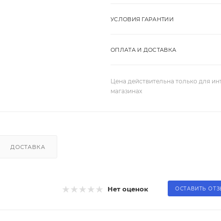
УСЛОВИЯ ГАРАНТИИ
ОПЛАТА И ДОСТАВКА
Цена действительна только для ин
магазинах
ДОСТАВКА
Нет оценок
ОСТАВИТЬ ОТ