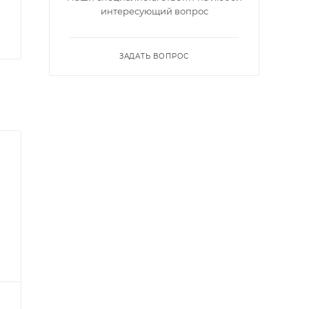
интересующий вопрос
ЗАДАТЬ ВОПРОС