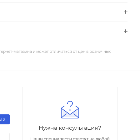
тернет-магазина и может отличаться от цен в розничных
ЗЫВ
Нужна консультация?
Наши специалисты ответят на любой