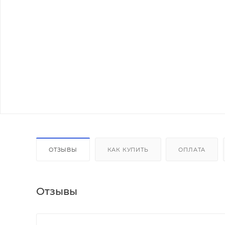
ОТЗЫВЫ
КАК КУПИТЬ
ОПЛАТА
Отзывы