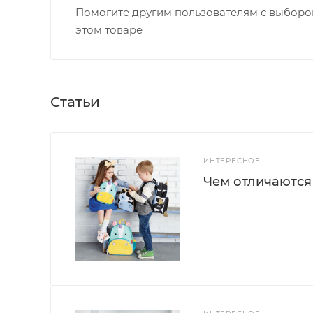
Помогите другим пользователям с выбором
этом товаре
Статьи
ИНТЕРЕСНОЕ
Чем отличаются