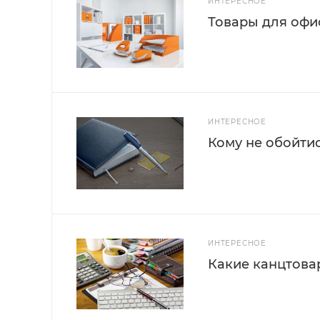
ИНТЕРЕСНОЕ
Товары для офис
ИНТЕРЕСНОЕ
Кому не обойти
ИНТЕРЕСНОЕ
Какие канцтова