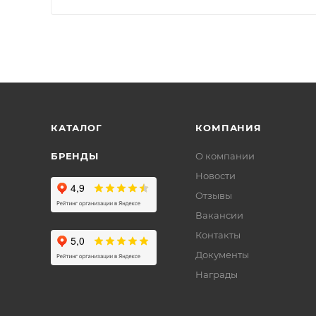
КАТАЛОГ
КОМПАНИЯ
БРЕНДЫ
О компании
Новости
Отзывы
Вакансии
Контакты
Документы
Награды