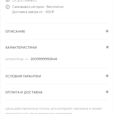
Самовывоз сегодня - бесплатно
Доставка завтра от - 300 ₽
ОПИСАНИЕ
ХАРАКТЕРИСТИКИ
ШтрихКод
—
2009999992646
УСЛОВИЯ ГАРАНТИИ
ОПЛАТА И ДОСТАВКА
Цена действительна только для интернет-магазина и может
отличаться от цен в розничных магазинах