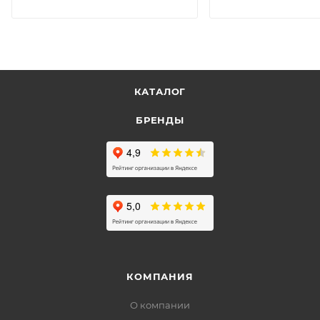
КАТАЛОГ
БРЕНДЫ
КОМПАНИЯ
О компании