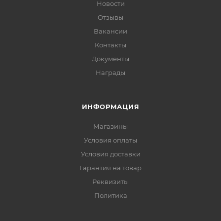
Новости
Отзывы
Вакансии
Контакты
Документы
Награды
ИНФОРМАЦИЯ
Магазины
Условия оплаты
Условия доставки
Гарантия на товар
Реквизиты
Политика