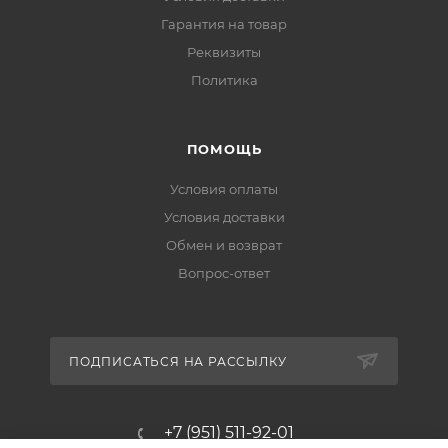
Гарантия на товар
Реквизиты
Политика
ПОМОЩЬ
Условия оплаты
Условия доставки
Обмен и возврат
Вопрос-ответ
ПОДПИСАТЬСЯ НА РАССЫЛКУ
+7 (951) 511-92-01