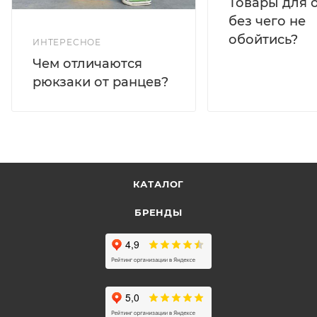
Товары для 
без чего не
обойтись?
ИНТЕРЕСНОЕ
Чем отличаются
рюкзаки от ранцев?
КАТАЛОГ
БРЕНДЫ