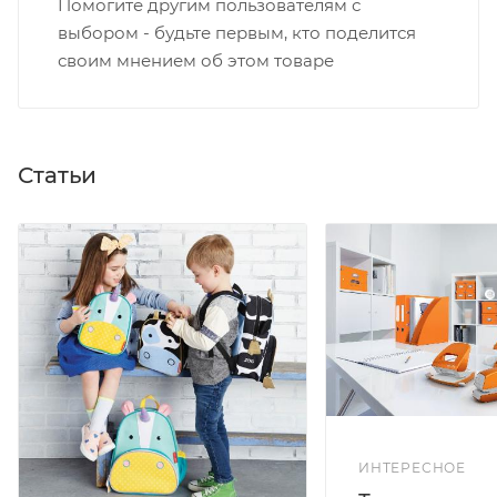
Помогите другим пользователям с
выбором - будьте первым, кто поделится
своим мнением об этом товаре
Статьи
ИНТЕРЕСНОЕ