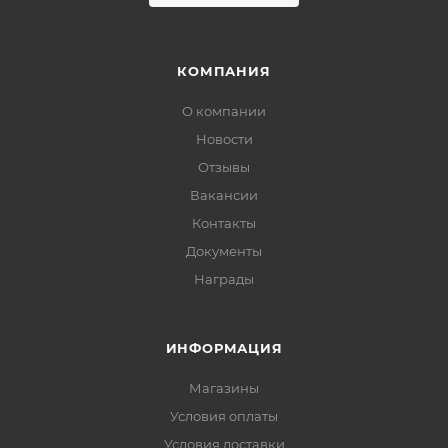
КОМПАНИЯ
О компании
Новости
Отзывы
Вакансии
Контакты
Документы
Награды
ИНФОРМАЦИЯ
Магазины
Условия оплаты
Условия доставки