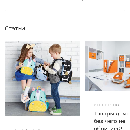
Статьи
ИНТЕРЕСНОЕ
Товары для 
без чего не
обойтись?
ИНТЕРЕСНОЕ