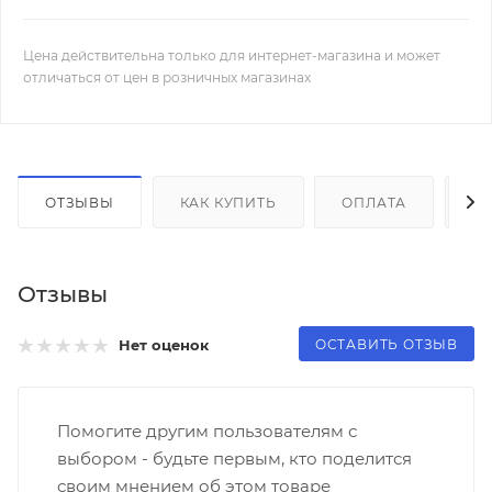
Цена действительна только для интернет-магазина и может
отличаться от цен в розничных магазинах
ОТЗЫВЫ
КАК КУПИТЬ
ОПЛАТА
Д
Отзывы
ОСТАВИТЬ ОТЗЫВ
Нет оценок
Помогите другим пользователям с
выбором - будьте первым, кто поделится
своим мнением об этом товаре