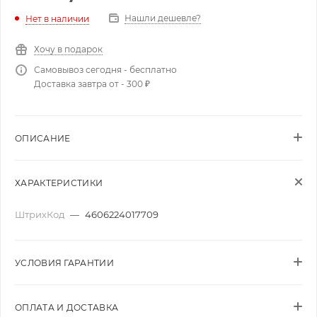
Нашли дешевле?
Нет в наличии
Хочу в подарок
Самовывоз сегодня - бесплатно
Доставка завтра от - 300 ₽
ОПИСАНИЕ
ХАРАКТЕРИСТИКИ
ШтрихКод
—
4606224017709
УСЛОВИЯ ГАРАНТИИ
ОПЛАТА И ДОСТАВКА