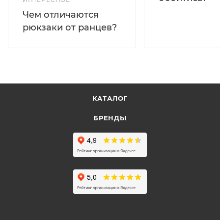
Чем отличаются
рюкзаки от ранцев?
КАТАЛОГ
БРЕНДЫ