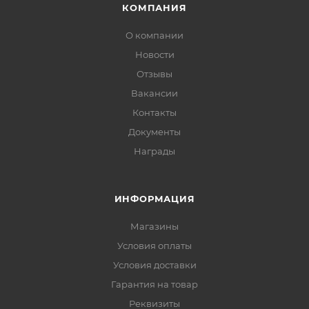
КОМПАНИЯ
О компании
Новости
Отзывы
Вакансии
Контакты
Документы
Награды
ИНФОРМАЦИЯ
Магазины
Условия оплаты
Условия доставки
Гарантия на товар
Реквизиты