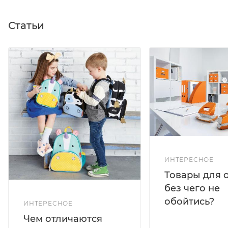
Статьи
ИНТЕРЕСНОЕ
Товары для 
без чего не
обойтись?
ИНТЕРЕСНОЕ
Чем отличаются