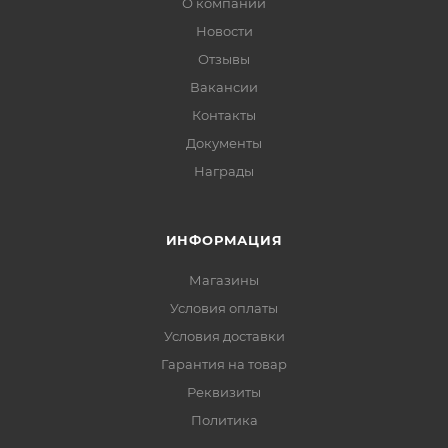
О компании
Новости
Отзывы
Вакансии
Контакты
Документы
Награды
ИНФОРМАЦИЯ
Магазины
Условия оплаты
Условия доставки
Гарантия на товар
Реквизиты
Политика