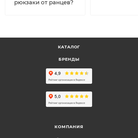
рюкзаки от ранцев?
КАТАЛОГ
БРЕНДЫ
КОМПАНИЯ