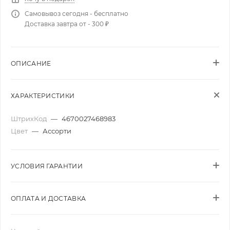
Самовывоз сегодня - бесплатно
Доставка завтра от - 300 ₽
ОПИСАНИЕ
ХАРАКТЕРИСТИКИ
ШтрихКод
—
4670027468983
Цвет
—
Ассорти
УСЛОВИЯ ГАРАНТИИ
ОПЛАТА И ДОСТАВКА