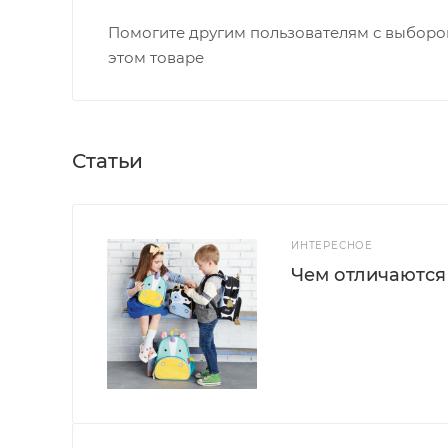
Помогите другим пользователям с выбором
этом товаре
Статьи
ИНТЕРЕСНОЕ
Чем отличаются