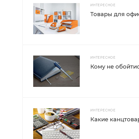
ИНТЕРЕСНОЕ
Товары для офис
ИНТЕРЕСНОЕ
Кому не обойти
ИНТЕРЕСНОЕ
Какие канцтова