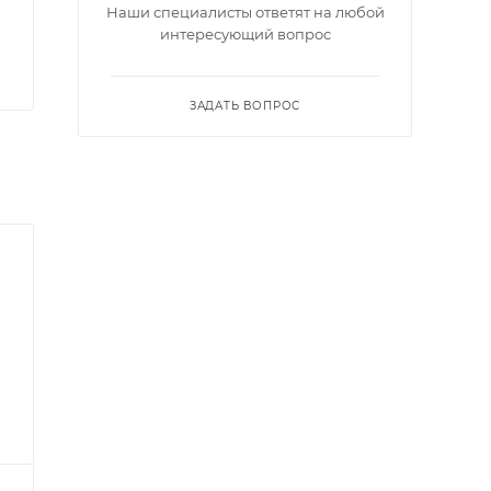
Наши специалисты ответят на любой
интересующий вопрос
ЗАДАТЬ ВОПРОС