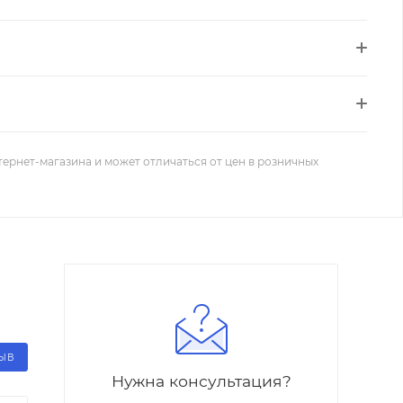
тернет-магазина и может отличаться от цен в розничных
ЗЫВ
Нужна консультация?