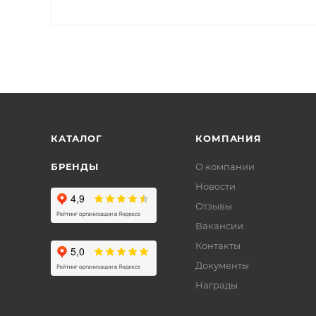
КАТАЛОГ
КОМПАНИЯ
БРЕНДЫ
О компании
Новости
Отзывы
Вакансии
Контакты
Документы
Награды