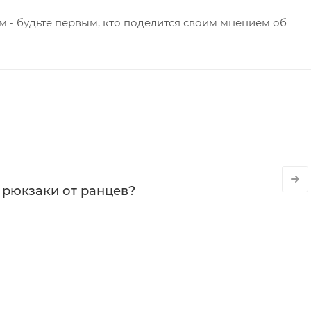
 - будьте первым, кто поделится своим мнением об
 рюкзаки от ранцев?