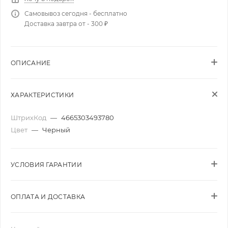
Самовывоз сегодня - бесплатно
Доставка завтра от - 300 ₽
ОПИСАНИЕ
ХАРАКТЕРИСТИКИ
ШтрихКод
—
4665303493780
Цвет
—
Черный
УСЛОВИЯ ГАРАНТИИ
ОПЛАТА И ДОСТАВКА