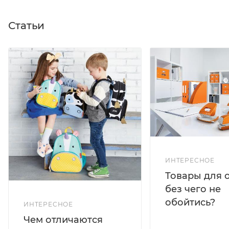
Статьи
ИНТЕРЕСНОЕ
Товары для 
без чего не
обойтись?
ИНТЕРЕСНОЕ
Чем отличаются