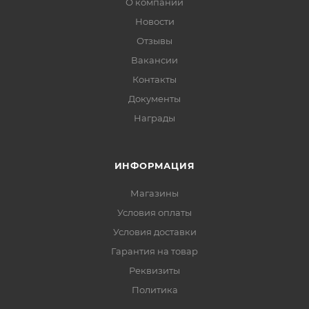
О компании
Новости
Отзывы
Вакансии
Контакты
Документы
Награды
ИНФОРМАЦИЯ
Магазины
Условия оплаты
Условия доставки
Гарантия на товар
Реквизиты
Политика