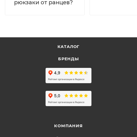
рюкзаки от ранцев?
КАТАЛОГ
БРЕНДЫ
КОМПАНИЯ