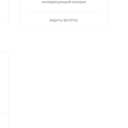
интересующий вопрос
ЗАДАТЬ ВОПРОС