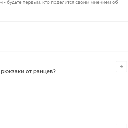
 - будьте первым, кто поделится своим мнением об
 рюкзаки от ранцев?