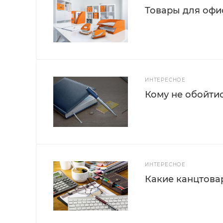
Товары для офис
ИНТЕРЕСНОЕ
Кому не обойти
ИНТЕРЕСНОЕ
Какие канцтова