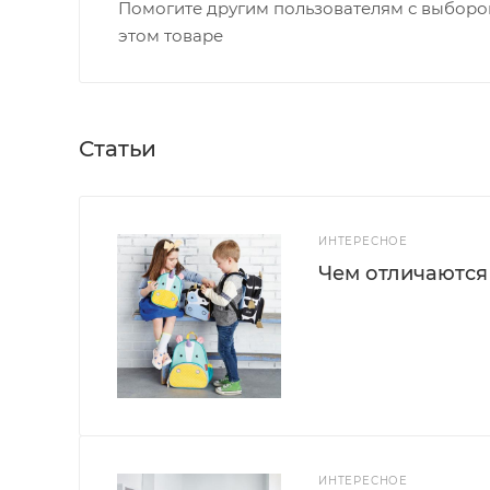
Помогите другим пользователям с выбором
этом товаре
Статьи
ИНТЕРЕСНОЕ
Чем отличаются
ИНТЕРЕСНОЕ