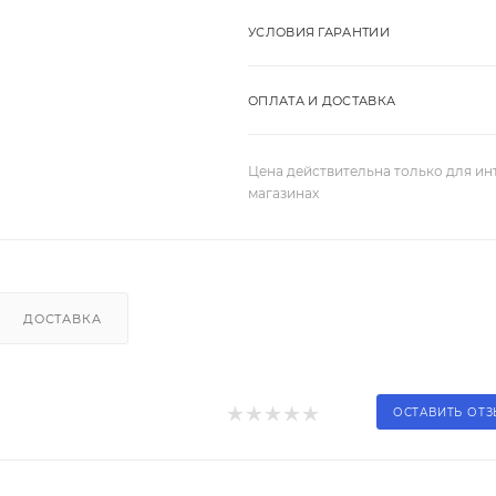
УСЛОВИЯ ГАРАНТИИ
ОПЛАТА И ДОСТАВКА
Цена действительна только для ин
магазинах
ДОСТАВКА
ОСТАВИТЬ ОТ