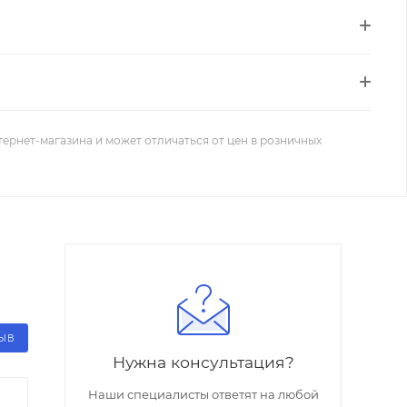
тернет-магазина и может отличаться от цен в розничных
ЗЫВ
Нужна консультация?
Наши специалисты ответят на любой