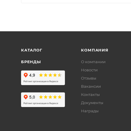
КАТАЛОГ
КОМПАНИЯ
БРЕНДЫ
О компании
Новости
Отзывы
Вакансии
Контакты
Документы
Награды