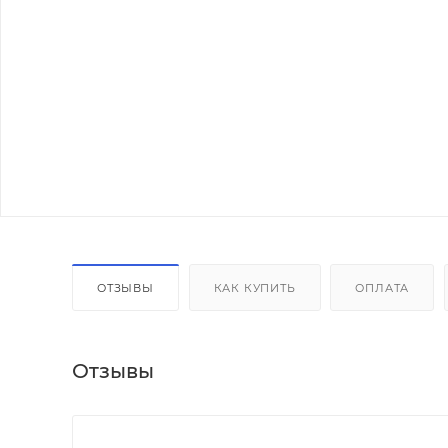
ОТЗЫВЫ
КАК КУПИТЬ
ОПЛАТА
Отзывы