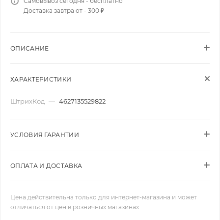
Самовывоз сегодня - бесплатно
Доставка завтра от - 300 ₽
ОПИСАНИЕ
ХАРАКТЕРИСТИКИ
ШтрихКод
—
4627135529822
УСЛОВИЯ ГАРАНТИИ
ОПЛАТА И ДОСТАВКА
Цена действительна только для интернет-магазина и может
отличаться от цен в розничных магазинах