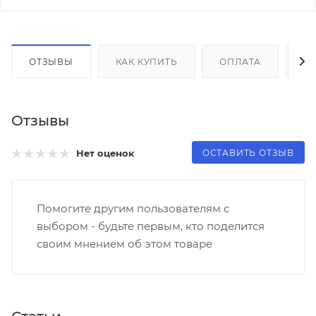
ОТЗЫВЫ
КАК КУПИТЬ
ОПЛАТА
Д
Отзывы
ОСТАВИТЬ ОТЗЫВ
Нет оценок
Помогите другим пользователям с
выбором - будьте первым, кто поделится
своим мнением об этом товаре