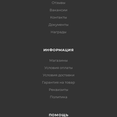
Отзывы
Вакансии
Контакты
Документы
Награды
ИНФОРМАЦИЯ
Магазины
Условия оплаты
Условия доставки
Гарантия на товар
Реквизиты
Политика
ПОМОЩЬ