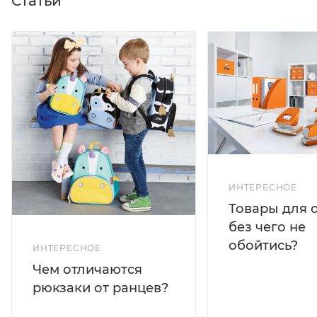
Статьи
ИНТЕРЕСНОЕ
Товары для 
без чего не
обойтись?
ИНТЕРЕСНОЕ
Чем отличаются
рюкзаки от ранцев?