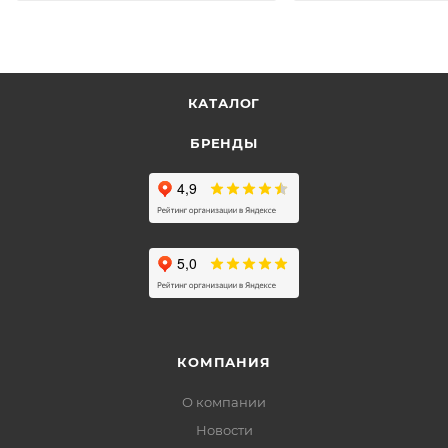
КАТАЛОГ
БРЕНДЫ
КОМПАНИЯ
О компании
Новости