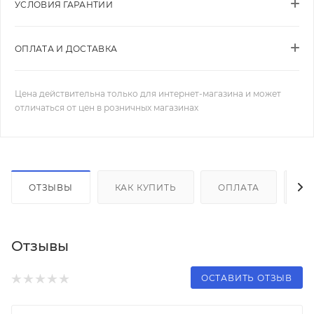
УСЛОВИЯ ГАРАНТИИ
ОПЛАТА И ДОСТАВКА
Цена действительна только для интернет-магазина и может
отличаться от цен в розничных магазинах
ОТЗЫВЫ
КАК КУПИТЬ
ОПЛАТА
Д
Отзывы
ОСТАВИТЬ ОТЗЫВ