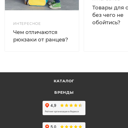
Товары для 
без чего не
обойтись?
ИНТЕРЕСНОЕ
Чем отличаются
рюкзаки от ранцев?
КАТАЛОГ
БРЕНДЫ