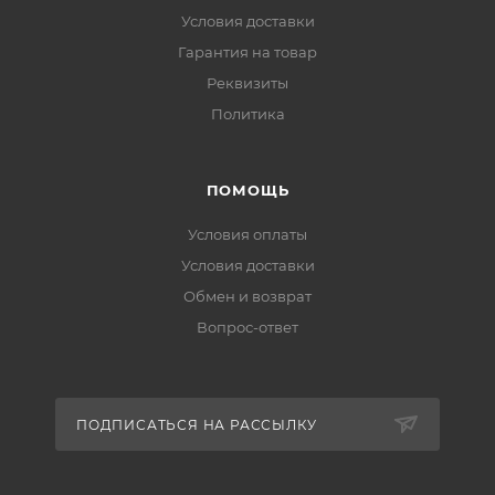
Условия доставки
Гарантия на товар
Реквизиты
Политика
ПОМОЩЬ
Условия оплаты
Условия доставки
Обмен и возврат
Вопрос-ответ
ПОДПИСАТЬСЯ НА РАССЫЛКУ