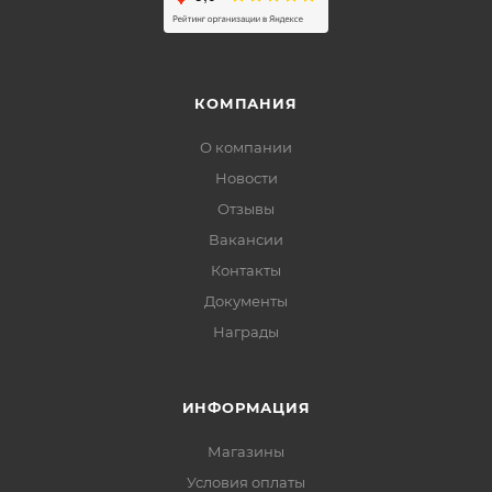
КОМПАНИЯ
О компании
Новости
Отзывы
Вакансии
Контакты
Документы
Награды
ИНФОРМАЦИЯ
Магазины
Условия оплаты