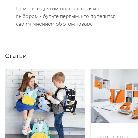
Помогите другим пользователям с
выбором - будьте первым, кто поделится
своим мнением об этом товаре
Статьи
ИНТЕРЕСНОЕ