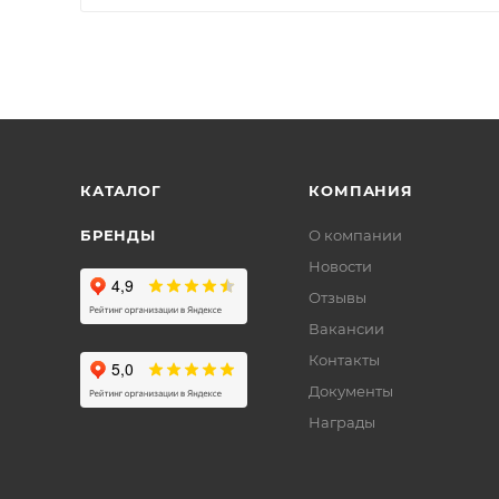
КАТАЛОГ
КОМПАНИЯ
БРЕНДЫ
О компании
Новости
Отзывы
Вакансии
Контакты
Документы
Награды