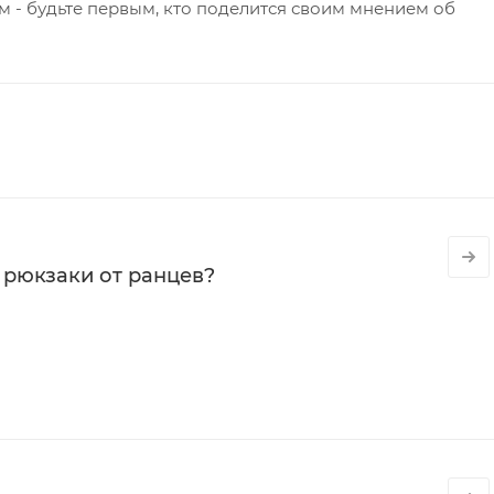
 - будьте первым, кто поделится своим мнением об
 рюкзаки от ранцев?