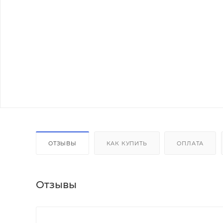
ОТЗЫВЫ
КАК КУПИТЬ
ОПЛАТА
Отзывы