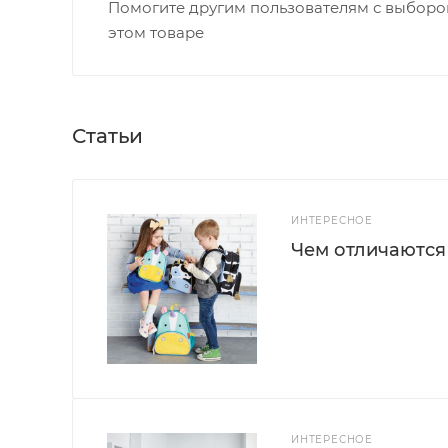
Помогите другим пользователям с выбором
этом товаре
Статьи
ИНТЕРЕСНОЕ
Чем отличаются
ИНТЕРЕСНОЕ