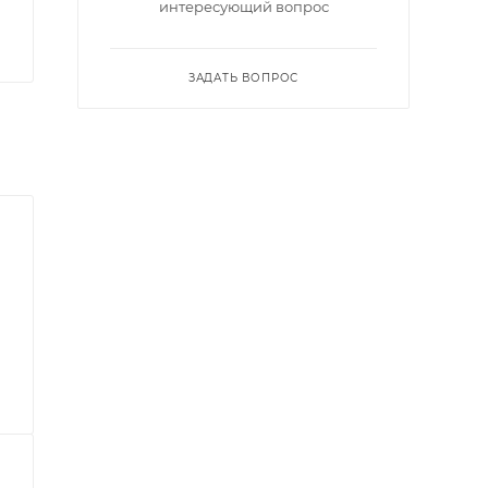
интересующий вопрос
ЗАДАТЬ ВОПРОС