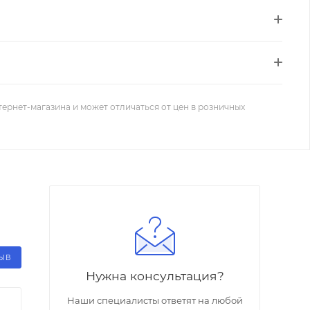
тернет-магазина и может отличаться от цен в розничных
ЗЫВ
Нужна консультация?
Наши специалисты ответят на любой