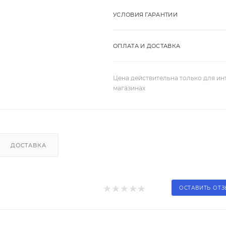
УСЛОВИЯ ГАРАНТИИ
ОПЛАТА И ДОСТАВКА
Цена действительна только для ин
магазинах
ДОСТАВКА
ОСТАВИТЬ ОТ