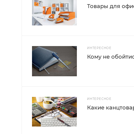
Товары для офис
ИНТЕРЕСНОЕ
Кому не обойти
ИНТЕРЕСНОЕ
Какие канцтова