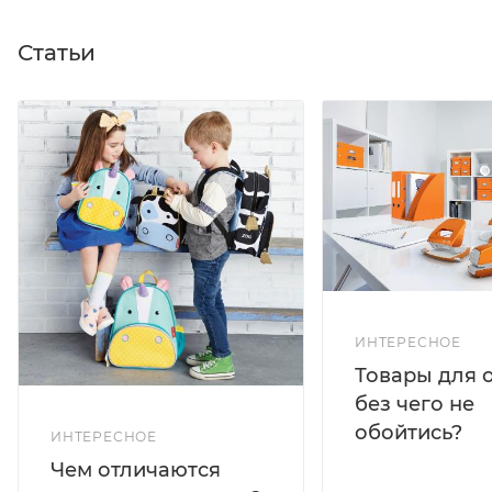
Статьи
ИНТЕРЕСНОЕ
Товары для 
без чего не
обойтись?
ИНТЕРЕСНОЕ
Чем отличаются