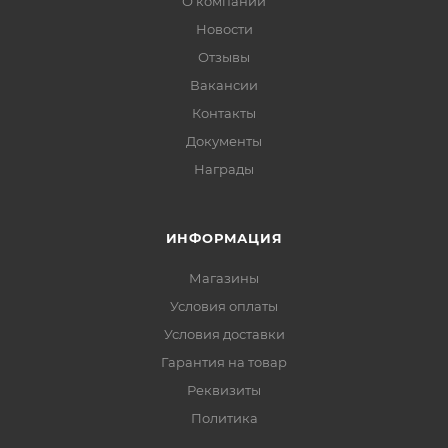
О компании
Новости
Отзывы
Вакансии
Контакты
Документы
Награды
ИНФОРМАЦИЯ
Магазины
Условия оплаты
Условия доставки
Гарантия на товар
Реквизиты
Политика