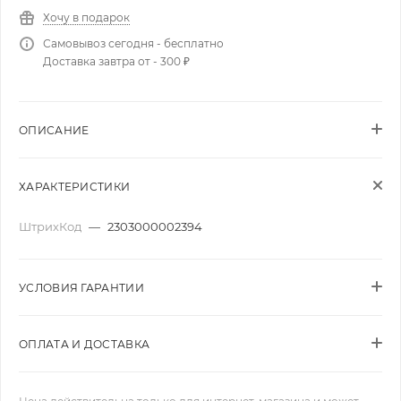
Хочу в подарок
Самовывоз сегодня - бесплатно
Доставка завтра от - 300 ₽
ОПИСАНИЕ
ХАРАКТЕРИСТИКИ
ШтрихКод
—
2303000002394
УСЛОВИЯ ГАРАНТИИ
ОПЛАТА И ДОСТАВКА