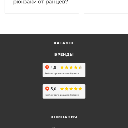
рюкзаки от ранцев?
КАТАЛОГ
БРЕНДЫ
КОМПАНИЯ