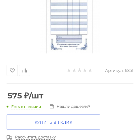
Артикул:
6851
575
₽
/шт
Нашли дешевле?
Есть в наличии
КУПИТЬ В 1 КЛИК
Рассчитать доставку