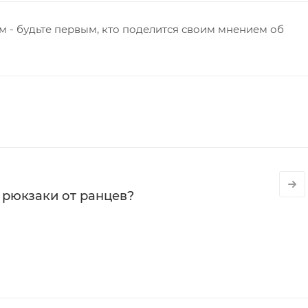
 - будьте первым, кто поделится своим мнением об
 рюкзаки от ранцев?