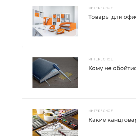
ИНТЕРЕСНОЕ
Товары для офис
ИНТЕРЕСНОЕ
Кому не обойти
ИНТЕРЕСНОЕ
Какие канцтова