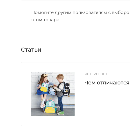
Помогите другим пользователям с выбором
этом товаре
Статьи
ИНТЕРЕСНОЕ
Чем отличаются