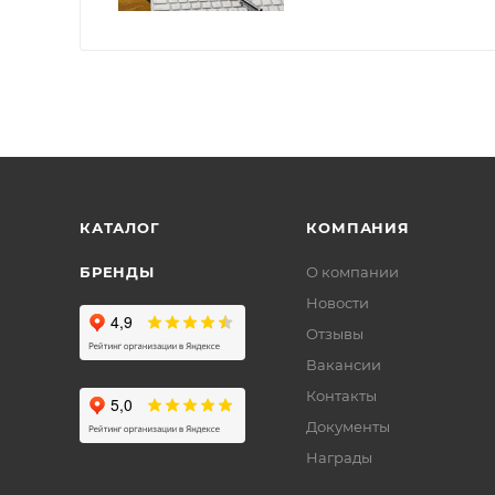
КАТАЛОГ
КОМПАНИЯ
БРЕНДЫ
О компании
Новости
Отзывы
Вакансии
Контакты
Документы
Награды