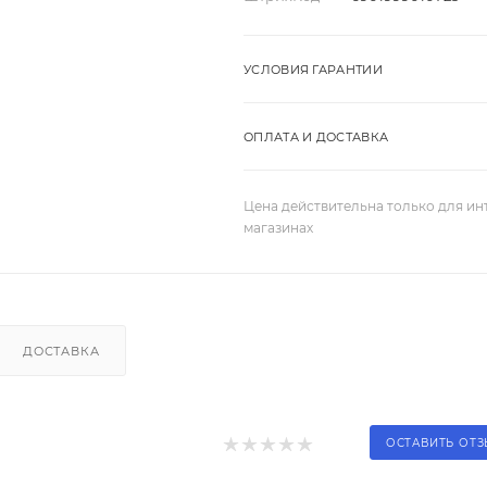
УСЛОВИЯ ГАРАНТИИ
ОПЛАТА И ДОСТАВКА
Цена действительна только для ин
магазинах
ДОСТАВКА
ОСТАВИТЬ ОТ