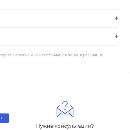
тернет-магазина и может отличаться от цен в розничных
ЗЫВ
Нужна консультация?