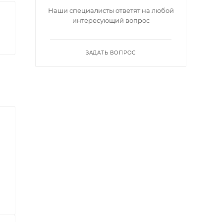
Наши специалисты ответят на любой
интересующий вопрос
ЗАДАТЬ ВОПРОС