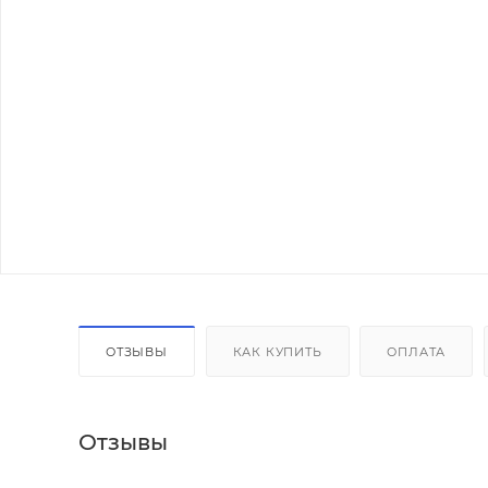
ОТЗЫВЫ
КАК КУПИТЬ
ОПЛАТА
Отзывы