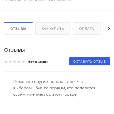
ОТЗЫВЫ
КАК КУПИТЬ
ОПЛАТА
Д
Отзывы
ОСТАВИТЬ ОТЗЫВ
Нет оценок
Помогите другим пользователям с
выбором - будьте первым, кто поделится
своим мнением об этом товаре