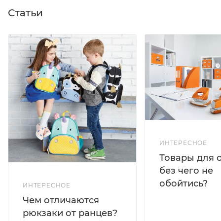
Статьи
ИНТЕРЕСНОЕ
Товары для 
без чего не
обойтись?
ИНТЕРЕСНОЕ
Чем отличаются
рюкзаки от ранцев?