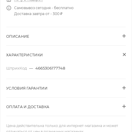
Самовывоз сегодня - бесплатно
Доставка завтра от - 300 ₽
ОПИСАНИЕ
ХАРАКТЕРИСТИКИ
ШтрихКод
—
4665306177748
УСЛОВИЯ ГАРАНТИИ
ОПЛАТА И ДОСТАВКА
Цена действительна только для интернет-магазина и может
отличаться от цен в розничных магазинах