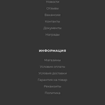
Новости
Отзывы
Вакансии
Контакты
Документы
Награды
ИНФОРМАЦИЯ
Магазины
Условия оплаты
Условия доставки
Гарантия на товар
Реквизиты
Политика