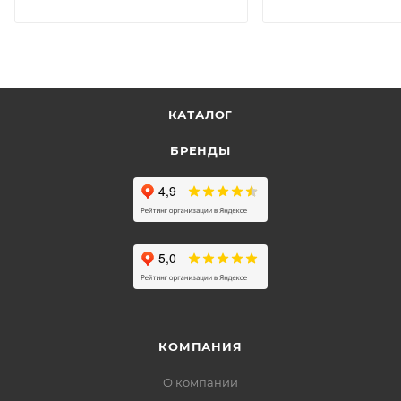
КАТАЛОГ
БРЕНДЫ
КОМПАНИЯ
О компании