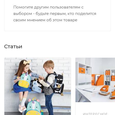
Помогите другим пользователям с
выбором - будьте первым, кто поделится
своим мнением об этом товаре
Статьи
ИНТЕРЕСНОЕ