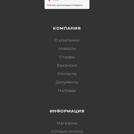
КОМПАНИЯ
О компании
Новости
Отзывы
Вакансии
Контакты
Документы
Награды
ИНФОРМАЦИЯ
Магазины
Условия оплаты