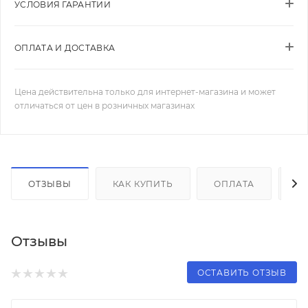
УСЛОВИЯ ГАРАНТИИ
ОПЛАТА И ДОСТАВКА
Цена действительна только для интернет-магазина и может
отличаться от цен в розничных магазинах
ОТЗЫВЫ
КАК КУПИТЬ
ОПЛАТА
Д
Отзывы
ОСТАВИТЬ ОТЗЫВ