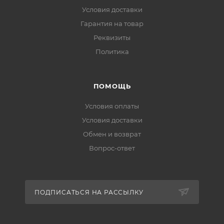
Условия доставки
Гарантия на товар
Реквизиты
Политика
ПОМОЩЬ
Условия оплаты
Условия доставки
Обмен и возврат
Вопрос-ответ
ПОДПИСАТЬСЯ НА РАССЫЛКУ