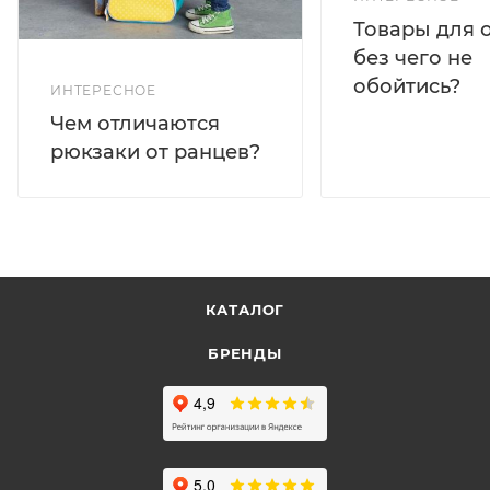
Товары для 
без чего не
обойтись?
ИНТЕРЕСНОЕ
Чем отличаются
рюкзаки от ранцев?
КАТАЛОГ
БРЕНДЫ