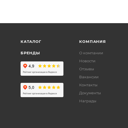
КАТАЛОГ
КОМПАНИЯ
БРЕНДЫ
О компании
Новости
Отзывы
Вакансии
Контакты
Документы
Награды