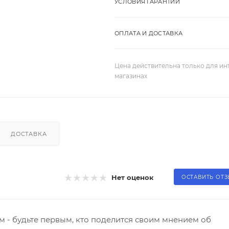
УСЛОВИЯ ГАРАНТИИ
ОПЛАТА И ДОСТАВКА
Цена действительна только для ин
магазинах
ДОСТАВКА
Нет оценок
ОСТАВИТЬ ОТ
 - будьте первым, кто поделится своим мнением об