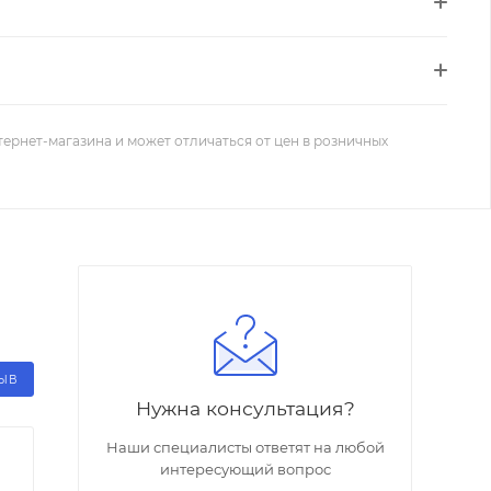
тернет-магазина и может отличаться от цен в розничных
ЗЫВ
Нужна консультация?
Наши специалисты ответят на любой
интересующий вопрос