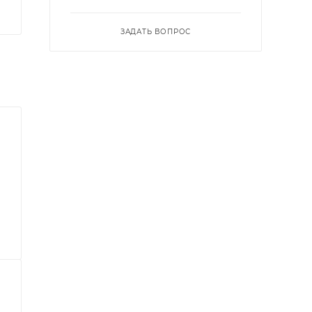
ЗАДАТЬ ВОПРОС