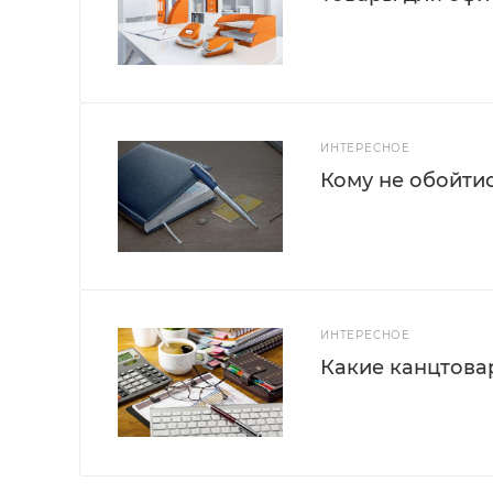
ИНТЕРЕСНОЕ
Кому не обойти
ИНТЕРЕСНОЕ
Какие канцтова