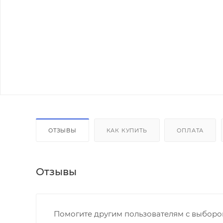
ОТЗЫВЫ
КАК КУПИТЬ
ОПЛАТА
Отзывы
Помогите другим пользователям с выбором