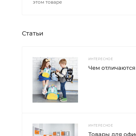
этом товаре
Статьи
ИНТЕРЕСНОЕ
Чем отличаются
ИНТЕРЕСНОЕ
Товары для офис