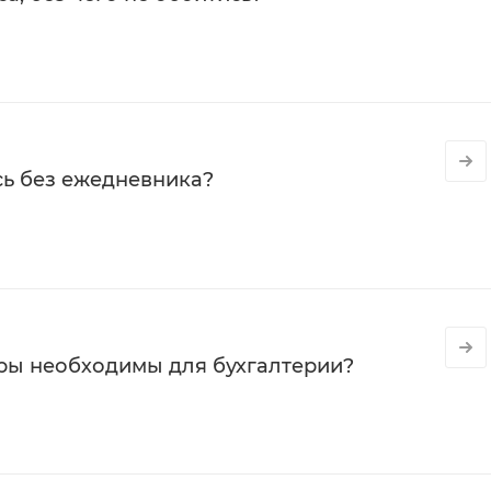
сь без ежедневника?
ры необходимы для бухгалтерии?