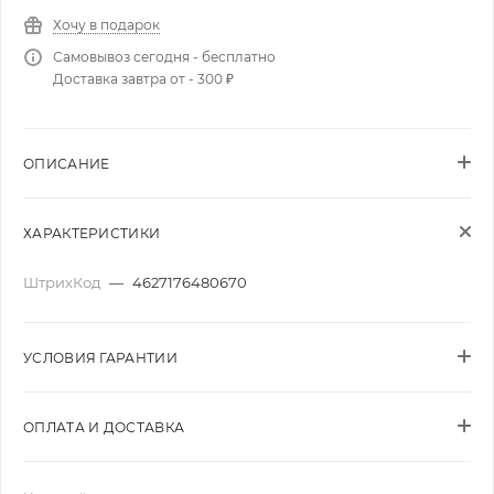
Хочу в подарок
Самовывоз сегодня - бесплатно
Доставка завтра от - 300 ₽
ОПИСАНИЕ
ХАРАКТЕРИСТИКИ
ШтрихКод
—
4627176480670
УСЛОВИЯ ГАРАНТИИ
ОПЛАТА И ДОСТАВКА