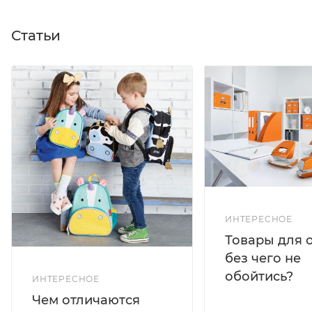
Статьи
ИНТЕРЕСНОЕ
Товары для 
без чего не
обойтись?
ИНТЕРЕСНОЕ
Чем отличаются