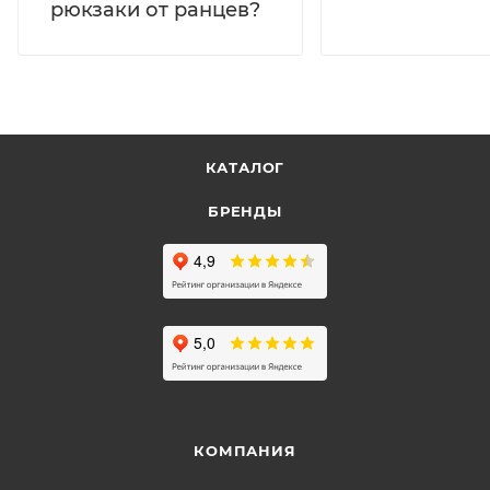
рюкзаки от ранцев?
КАТАЛОГ
БРЕНДЫ
КОМПАНИЯ