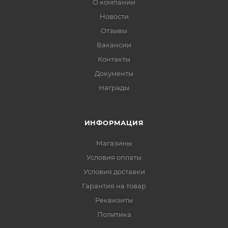
О компании
Новости
Отзывы
Вакансии
Контакты
Документы
Награды
ИНФОРМАЦИЯ
Магазины
Условия оплаты
Условия доставки
Гарантия на товар
Реквизиты
Политика