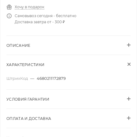
Хочу в подарок
Самовывоз сегодня - бесплатно
Доставка завтра от - 300 ₽
ОПИСАНИЕ
ХАРАКТЕРИСТИКИ
ШтрихКод
—
4680211172879
УСЛОВИЯ ГАРАНТИИ
ОПЛАТА И ДОСТАВКА