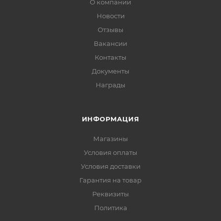
О компании
Новости
Отзывы
Вакансии
Контакты
Документы
Награды
ИНФОРМАЦИЯ
Магазины
Условия оплаты
Условия доставки
Гарантия на товар
Реквизиты
Политика