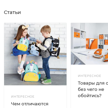
Статьи
ИНТЕРЕСНОЕ
Товары для 
без чего не
обойтись?
ИНТЕРЕСНОЕ
Чем отличаются