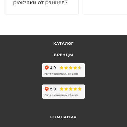
рюкзаки от ранцев?
КАТАЛОГ
БРЕНДЫ
КОМПАНИЯ