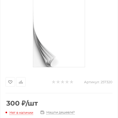
Артикул:
257320
300
₽
/шт
Нашли дешевле?
Нет в наличии