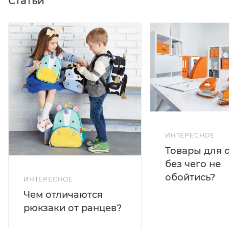
Статьи
ИНТЕРЕСНОЕ
Товары для 
без чего не
обойтись?
ИНТЕРЕСНОЕ
Чем отличаются
рюкзаки от ранцев?