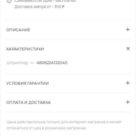
Самовывоз сегодня - бесплатно
Доставка завтра от - 300 ₽
ОПИСАНИЕ
ХАРАКТЕРИСТИКИ
ШтрихКод
—
4606224122045
УСЛОВИЯ ГАРАНТИИ
ОПЛАТА И ДОСТАВКА
Цена действительна только для интернет-магазина и может
отличаться от цен в розничных магазинах