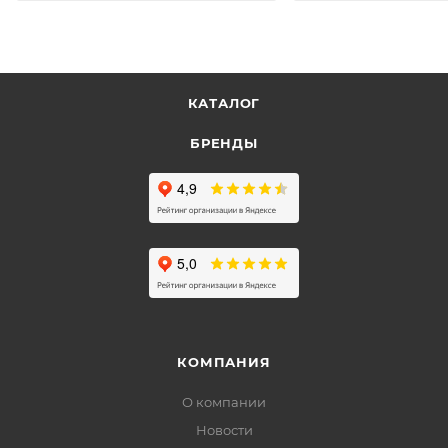
КАТАЛОГ
БРЕНДЫ
КОМПАНИЯ
О компании
Новости