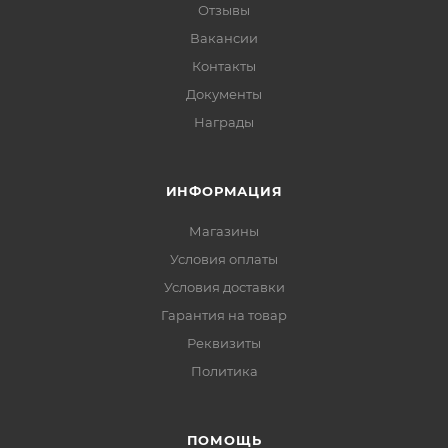
Отзывы
Вакансии
Контакты
Документы
Награды
ИНФОРМАЦИЯ
Магазины
Условия оплаты
Условия доставки
Гарантия на товар
Реквизиты
Политика
ПОМОЩЬ