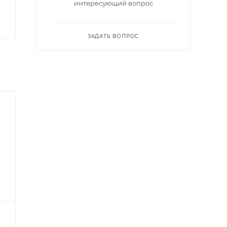
интересующий вопрос
ЗАДАТЬ ВОПРОС