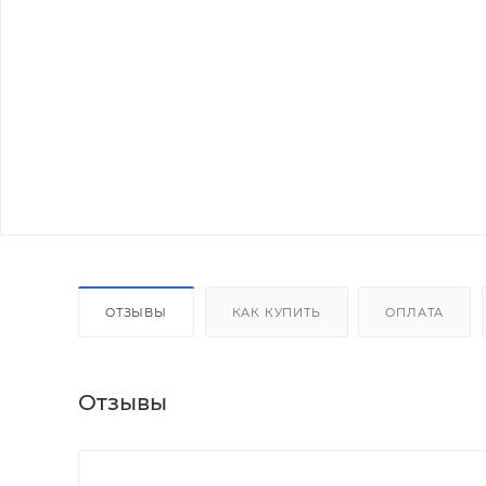
ОТЗЫВЫ
КАК КУПИТЬ
ОПЛАТА
Отзывы