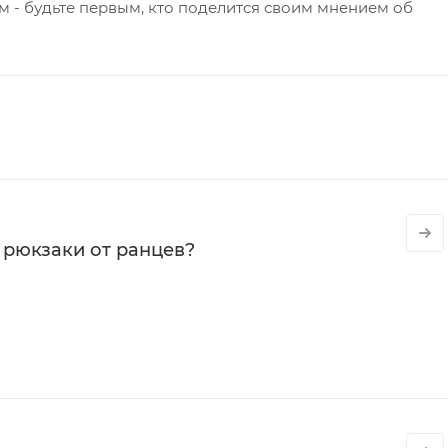
 - будьте первым, кто поделится своим мнением об
 рюкзаки от ранцев?