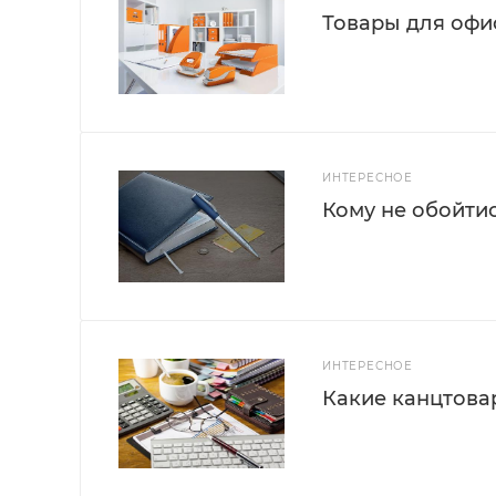
Товары для офис
ИНТЕРЕСНОЕ
Кому не обойти
ИНТЕРЕСНОЕ
Какие канцтова