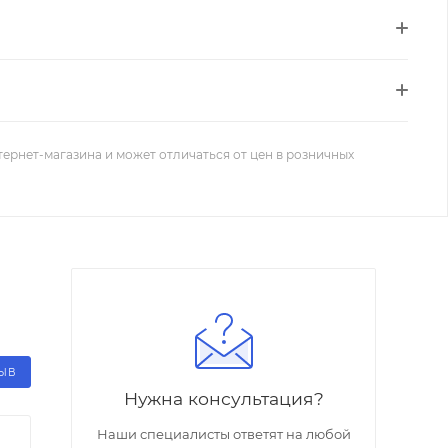
тернет-магазина и может отличаться от цен в розничных
ЗЫВ
Нужна консультация?
Наши специалисты ответят на любой