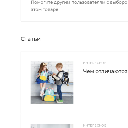
Помогите другим пользователям с выбором
этом товаре
Статьи
ИНТЕРЕСНОЕ
Чем отличаются
ИНТЕРЕСНОЕ