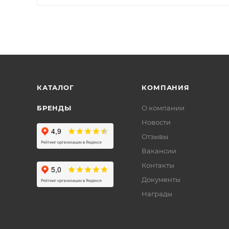
КАТАЛОГ
КОМПАНИЯ
БРЕНДЫ
О компании
Новости
Отзывы
Вакансии
Контакты
Документы
Награды