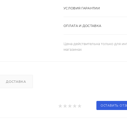
УСЛОВИЯ ГАРАНТИИ
ОПЛАТА И ДОСТАВКА
Цена действительна только для ин
магазинах
ДОСТАВКА
ОСТАВИТЬ ОТ