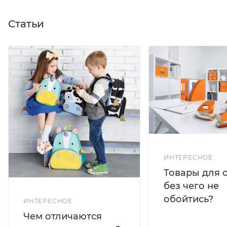
Статьи
ИНТЕРЕСНОЕ
Товары для 
без чего не
обойтись?
ИНТЕРЕСНОЕ
Чем отличаются