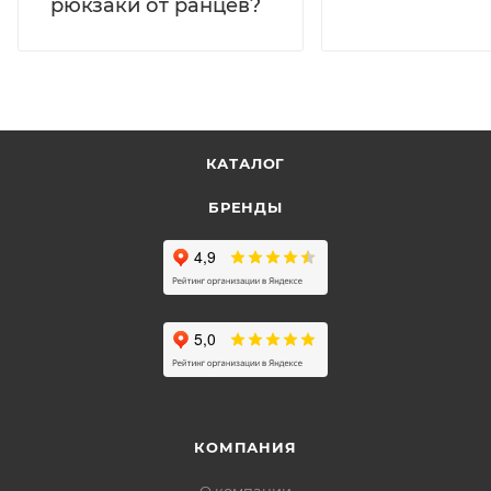
рюкзаки от ранцев?
КАТАЛОГ
БРЕНДЫ
КОМПАНИЯ
О компании