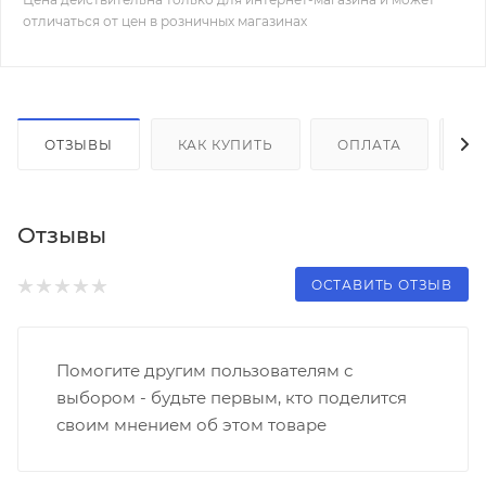
отличаться от цен в розничных магазинах
ОТЗЫВЫ
КАК КУПИТЬ
ОПЛАТА
Д
Отзывы
ОСТАВИТЬ ОТЗЫВ
Помогите другим пользователям с
выбором - будьте первым, кто поделится
своим мнением об этом товаре