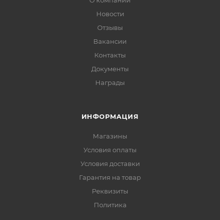
Новости
Отзывы
Вакансии
Контакты
Документы
Награды
ИНФОРМАЦИЯ
Магазины
Условия оплаты
Условия доставки
Гарантия на товар
Реквизиты
Политика